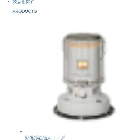
製品を探す
PRODUCTS
対流形石油ストーブ