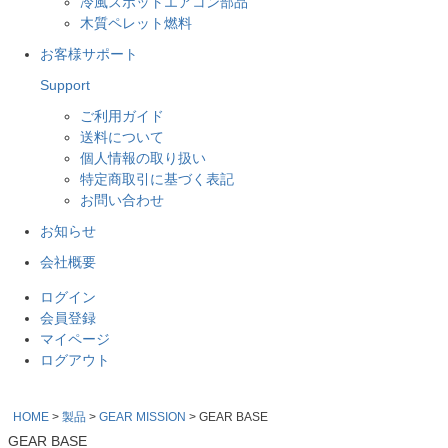
冷風スポットエアコン部品
木質ペレット燃料
お客様サポート
Support
ご利用ガイド
送料について
個人情報の取り扱い
特定商取引に基づく表記
お問い合わせ
お知らせ
会社概要
ログイン
会員登録
マイページ
ログアウト
HOME
製品
GEAR MISSION
GEAR BASE
GEAR BASE