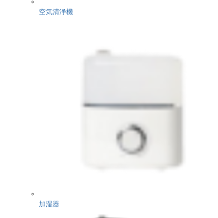
空気清浄機
加湿器