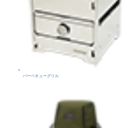
バーベキューグリル