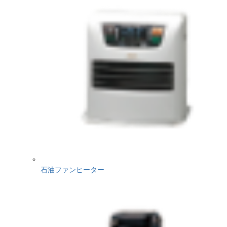
石油ファンヒーター