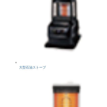
大型石油ストーブ