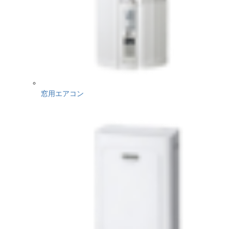
窓用エアコン