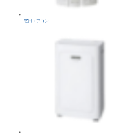
窓用エアコン