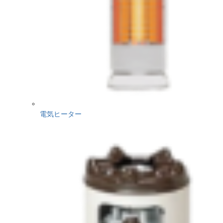
電気ヒーター