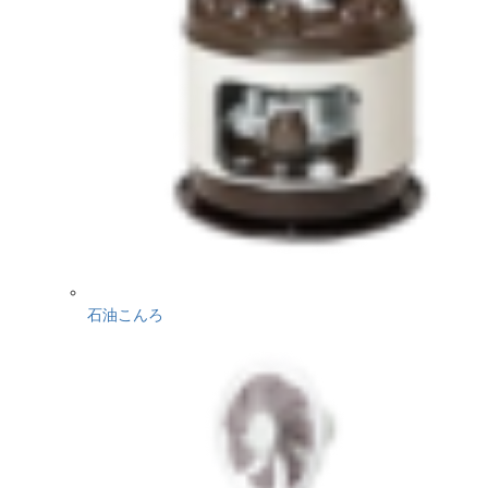
石油こんろ