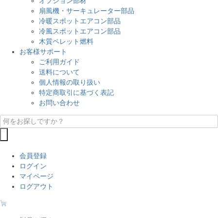
オプション部材
扇風機・サーキュレーター部品
冷暖スポットエアコン部品
冷風スポットエアコン部品
木質ペレット燃料
お客様サポート
ご利用ガイド
送料について
個人情報の取り扱い
特定商取引に基づく表記
お問い合わせ
会員登録
ログイン
マイページ
ログアウト