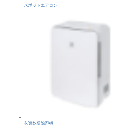
スポットエアコン
衣類乾燥除湿機