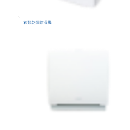
衣類乾燥除湿機