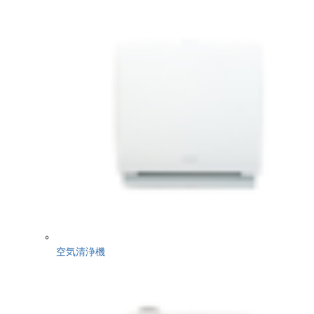
空気清浄機