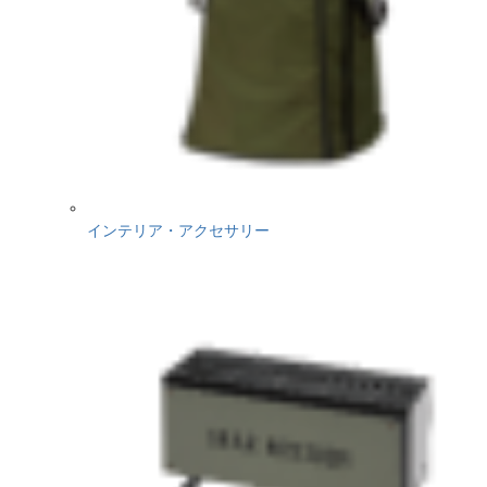
インテリア・アクセサリー