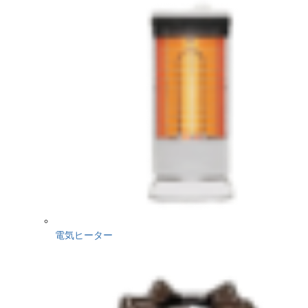
電気ヒーター