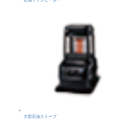
大型石油ストーブ