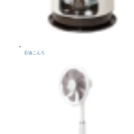
石油こんろ