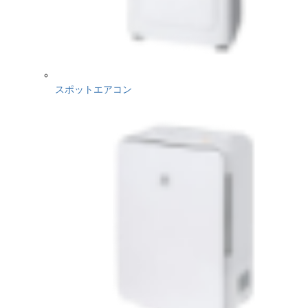
スポットエアコン