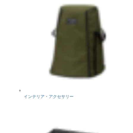
インテリア・アクセサリー