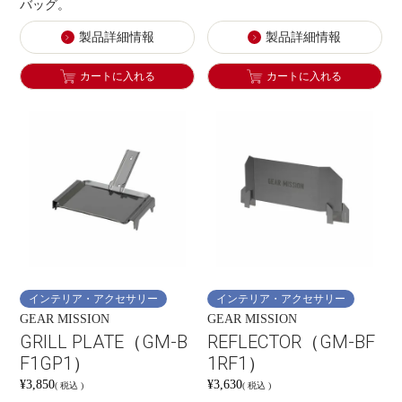
バッグ。
製品詳細情報
製品詳細情報
カートに入れる
カートに入れる
インテリア・アクセサリー
インテリア・アクセサリー
GEAR MISSION
GEAR MISSION
GRILL PLATE（GM-B
REFLECTOR（GM-BF
F1GP1）
1RF1）
¥
3,850
¥
3,630
税込
税込