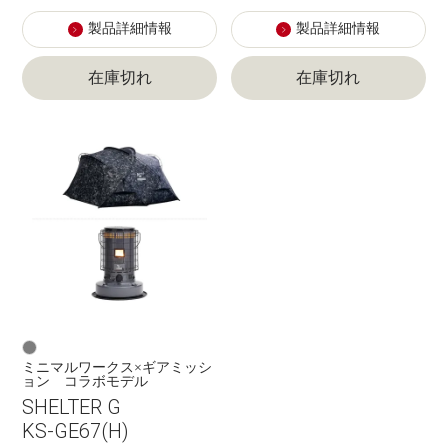
製品詳細情報
製品詳細情報
在庫切れ
在庫切れ
ミニマルワークス×ギアミッシ
ョン コラボモデル
SHELTER G
KS-GE67(H)