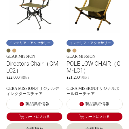
インテリア・アクセサリー
インテリア・アクセサリー
GEAR MISSION
GEAR MISSION
Directors Chair（GM-
POLE LOW CHAIR（G
LC2）
M-LC1）
¥
22,000
¥
21,230
税込
税込
GERA MISSIONオリジナルデ
GERA MISSIONオリジナルポ
ィレクターズチェア
ールローチェア
製品詳細情報
製品詳細情報
カートに入れる
カートに入れる