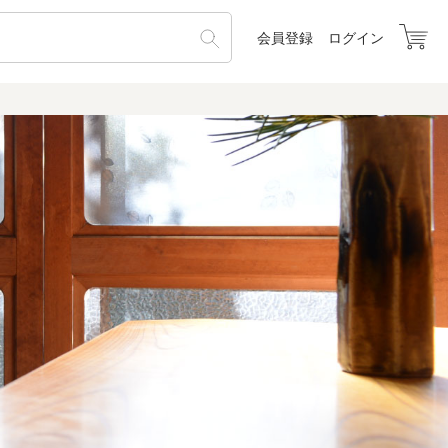
会員登録
ログイン