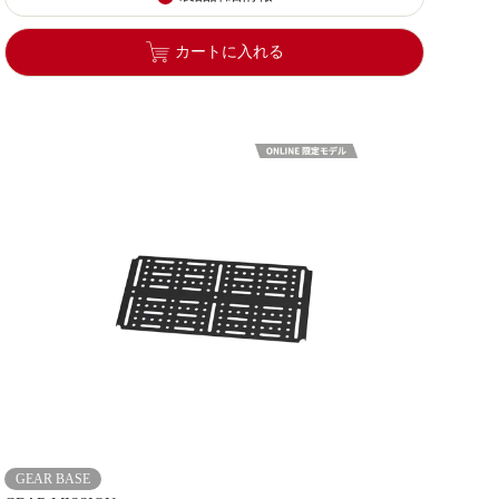
カートに入れる
GEAR BASE