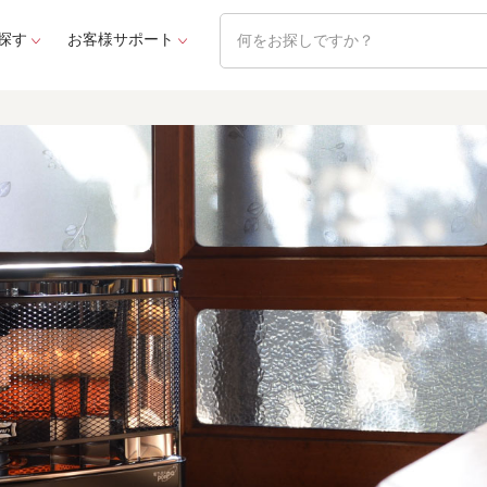
探す
お客様サポート