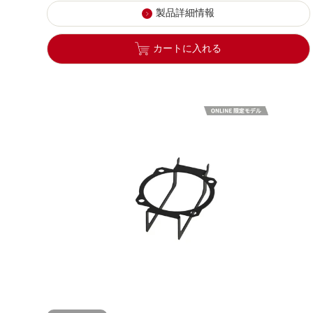
製品詳細情報
カートに入れる