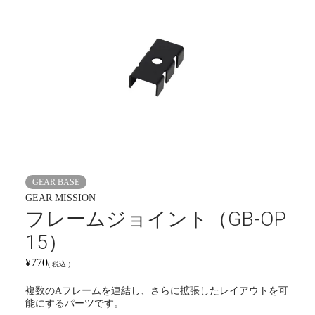
GEAR BASE
GEAR MISSION
フレームジョイント（GB-OP
15）
¥
770
税込
複数のAフレームを連結し、さらに拡張したレイアウトを可
能にするパーツです。