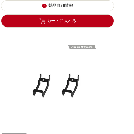
製品詳細情報
カートに入れる