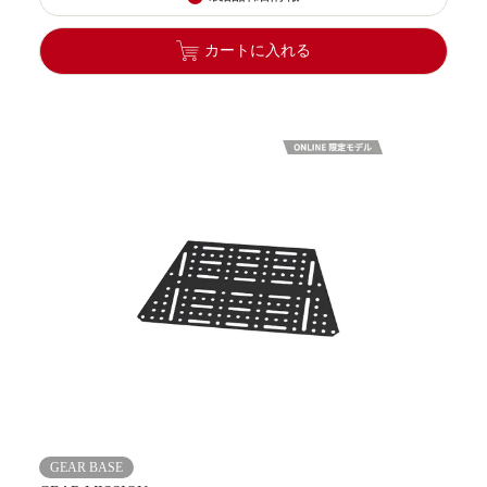
カートに入れる
GEAR BASE