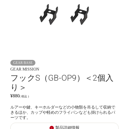
GEAR BASE
GEAR MISSION
フックS（GB-OP9）＜2個入
り＞
¥
880
税込
ルアーや鍵、キーホルダーなどの小物類を吊るして収納で
きるほか、カップや軽めのフライパンなども掛けられるパ
ーツです。
製品詳細情報