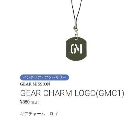
インテリア・アクセサリー
GEAR MISSION
GEAR CHARM LOGO(GMC1)
¥
880
税込
ギアチャーム ロゴ