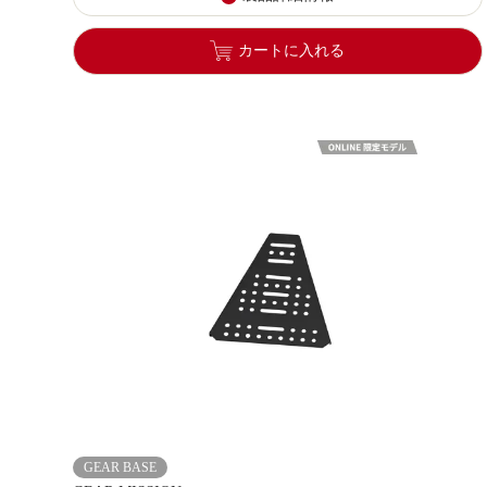
カートに入れる
GEAR BASE