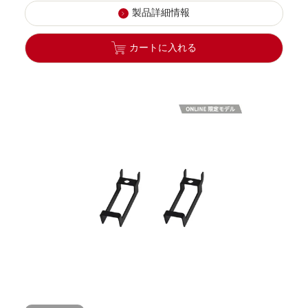
製品詳細情報
カートに入れる