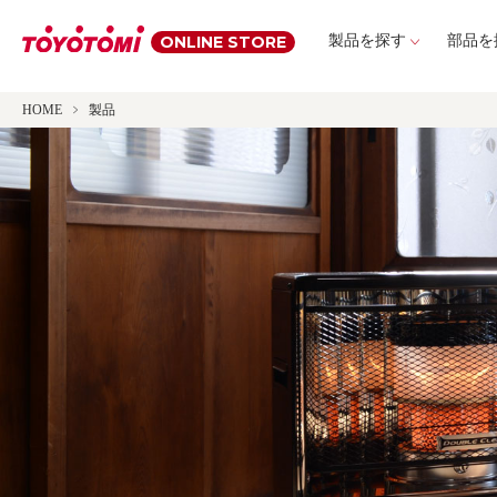
ONLINE STORE
製品を探す
部品を
HOME
製品