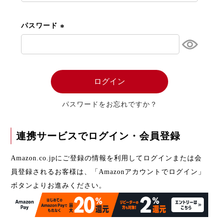
須
)
パスワード
(
必
須
)
ログイン
パスワードをお忘れですか？
連携サービスでログイン・会員登録
Amazon.co.jpにご登録の情報を利用してログインまたは会
員登録されるお客様は、「Amazonアカウントでログイン」
ボタンよりお進みください。