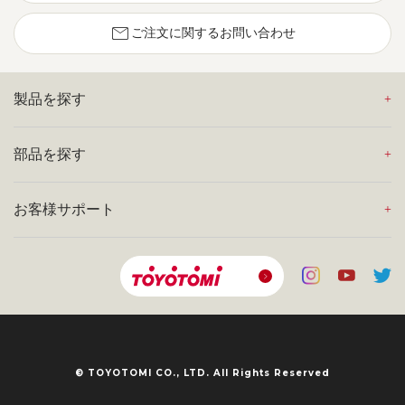
mail
ご注文に関するお問い合わせ
製品を探す
部品を探す
お客様サポート
© TOYOTOMI CO., LTD. All Rights Reserved