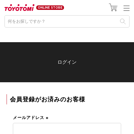
HOME
ログイン
ONLINE STORE
ログイン
会員登録がお済みのお客様
メールアドレス
(
必