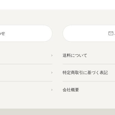
mail
わせ
送料について
特定商取引に基づく表記
会社概要