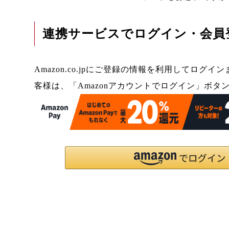
連携サービスでログイン・会員
Amazon.co.jpにご登録の情報を利用してログ
客様は、「Amazonアカウントでログイン」ボタ