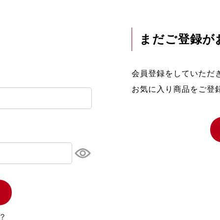
まだご登録が
会員登録をしていただ
お気に入り商品をご登
？