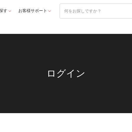
探す
お客様サポート
ログイン