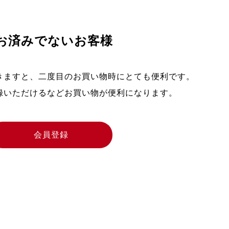
お済みでないお客様
きますと、二度目のお買い物時にとても便利です。
録いただけるなどお買い物が便利になります。
会員登録