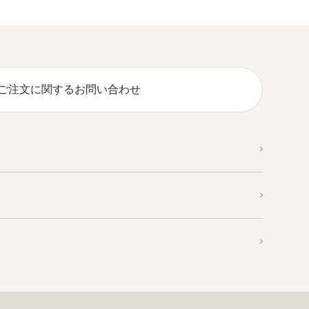
ご注文に関するお問い合わせ