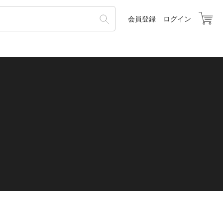
会員登録
ログイン