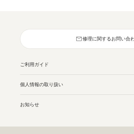
mail
修理に関するお問い合
ご利用ガイド
個人情報の取り扱い
お知らせ