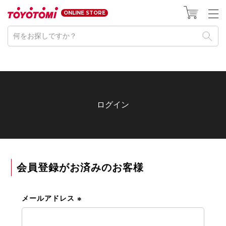
HOME
ログイン
ONLINE STORE
ログイン
会員登録がお済みのお客様
メールアドレス
(
必