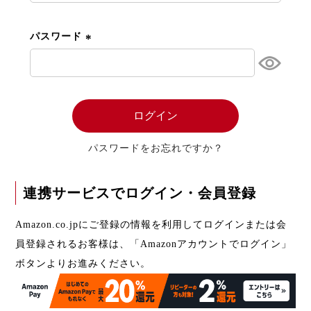
須
)
パスワード
(
必
須
)
ログイン
パスワードをお忘れですか？
連携サービスでログイン・会員登録
Amazon.co.jpにご登録の情報を利用してログインまたは会
員登録されるお客様は、「Amazonアカウントでログイン」
ボタンよりお進みください。