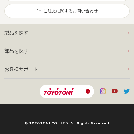
mail
ご注文に関するお問い合わせ
製品を探す
部品を探す
お客様サポート
© TOYOTOMI CO., LTD. All Rights Reserved