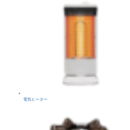
電気ヒーター