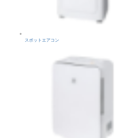
スポットエアコン