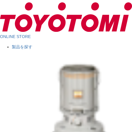
ONLINE STORE
製品を探す