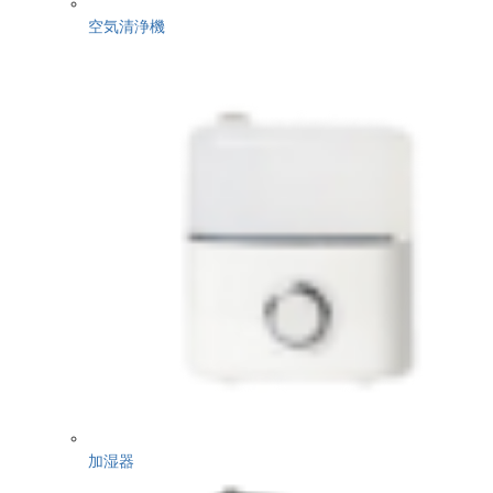
空気清浄機
加湿器