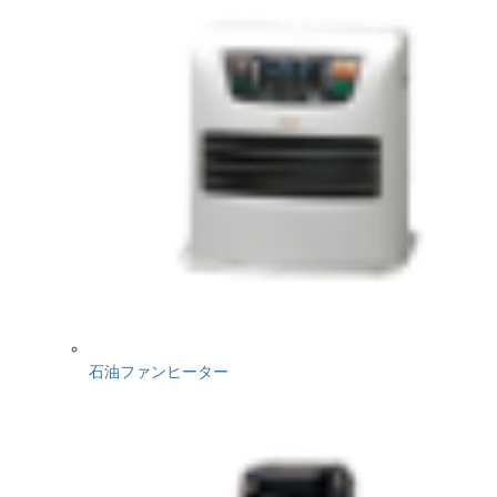
石油ファンヒーター