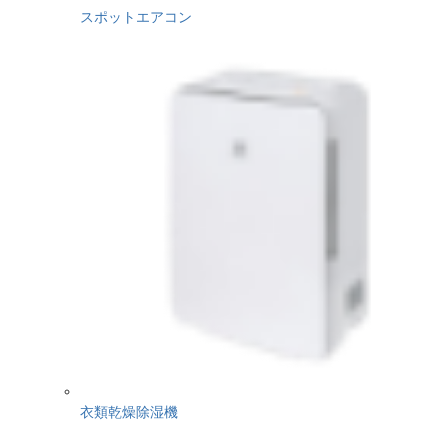
スポットエアコン
衣類乾燥除湿機