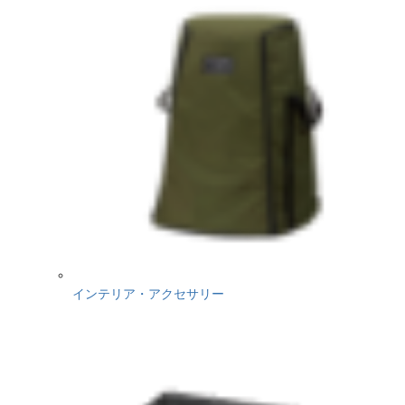
インテリア・アクセサリー