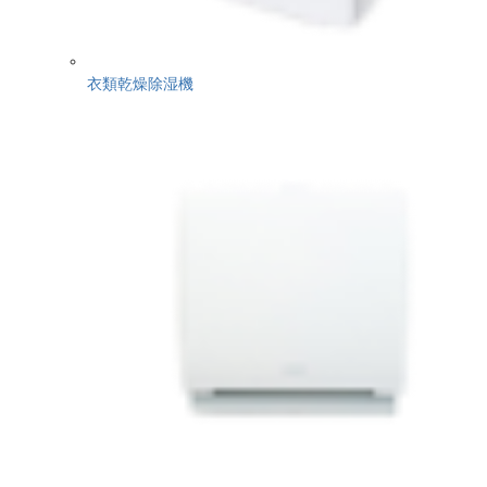
衣類乾燥除湿機