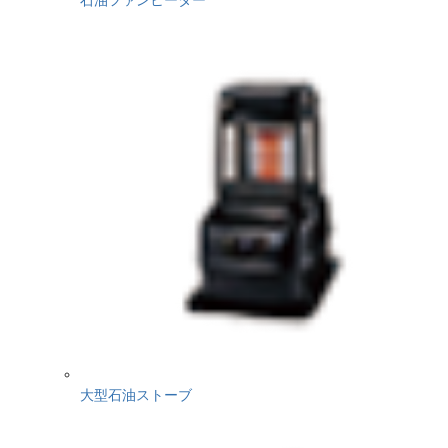
大型石油ストーブ