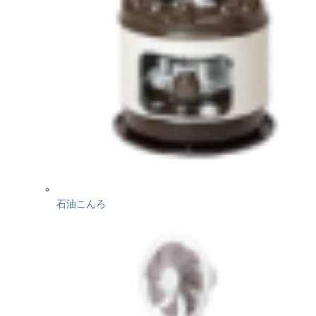
石油こんろ