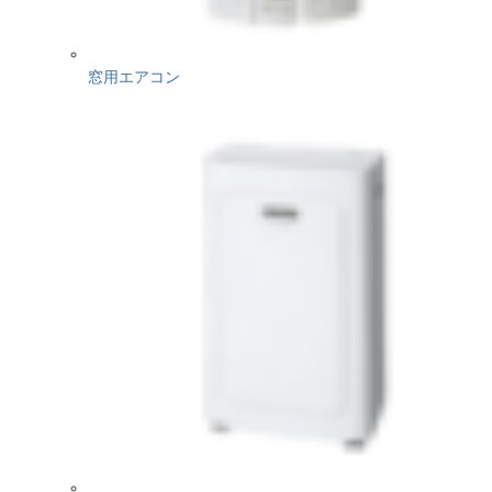
窓用エアコン