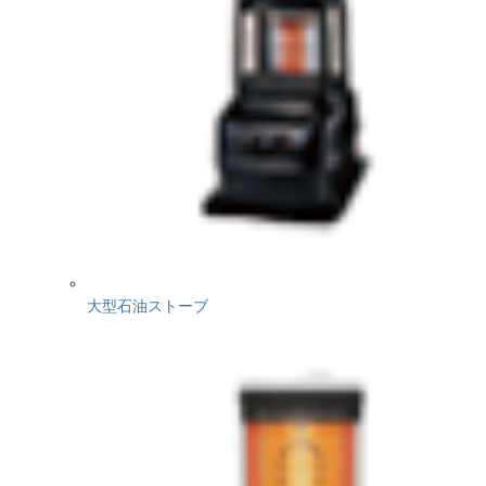
大型石油ストーブ