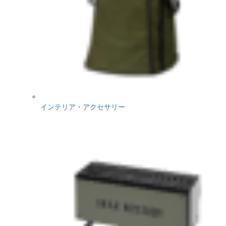
インテリア・アクセサリー