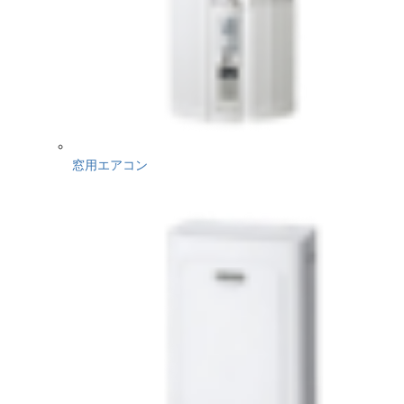
窓用エアコン