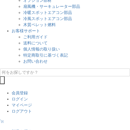
オプション部材
扇風機・サーキュレーター部品
冷暖スポットエアコン部品
冷風スポットエアコン部品
木質ペレット燃料
お客様サポート
ご利用ガイド
送料について
個人情報の取り扱い
特定商取引に基づく表記
お問い合わせ
会員登録
ログイン
マイページ
ログアウト