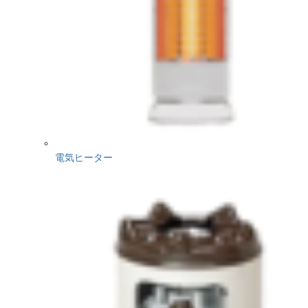
電気ヒーター