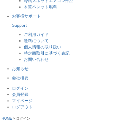
冷風スポットエアコン部品
木質ペレット燃料
お客様サポート
Support
ご利用ガイド
送料について
個人情報の取り扱い
特定商取引に基づく表記
お問い合わせ
お知らせ
会社概要
ログイン
会員登録
マイページ
ログアウト
HOME
ログイン