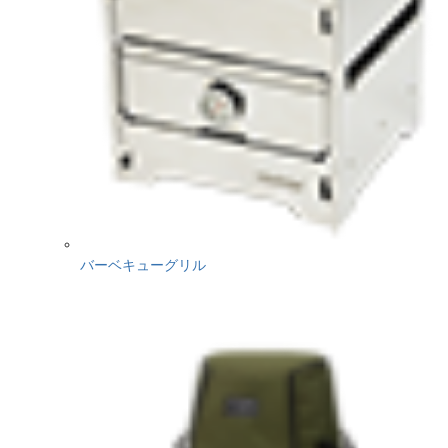
バーベキューグリル