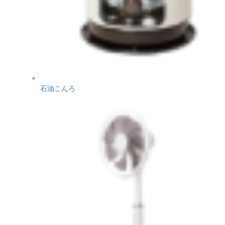
石油こんろ