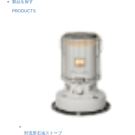
製品を探す
PRODUCTS
対流形石油ストーブ