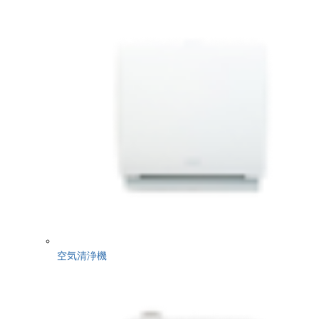
空気清浄機