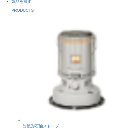
製品を探す
PRODUCTS
対流形石油ストーブ