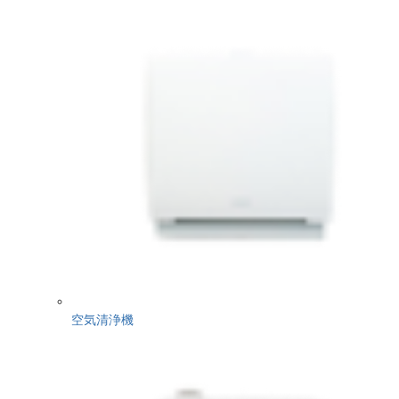
空気清浄機