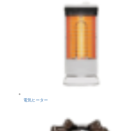
電気ヒーター