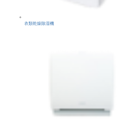
衣類乾燥除湿機