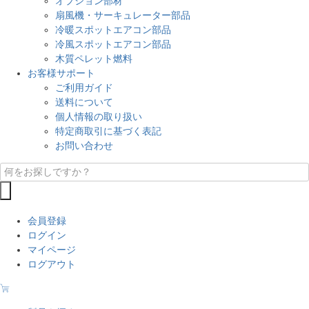
オプション部材
扇風機・サーキュレーター部品
冷暖スポットエアコン部品
冷風スポットエアコン部品
木質ペレット燃料
お客様サポート
ご利用ガイド
送料について
個人情報の取り扱い
特定商取引に基づく表記
お問い合わせ
会員登録
ログイン
マイページ
ログアウト