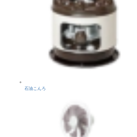
石油こんろ