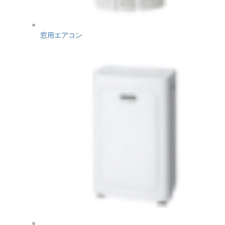
窓用エアコン