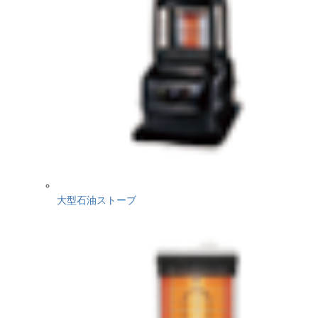
大型石油ストーブ