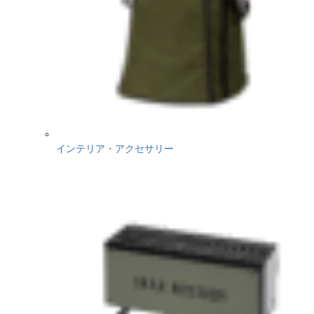
インテリア・アクセサリー