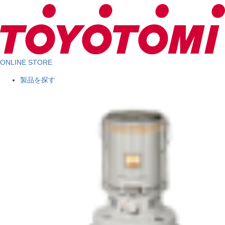
ONLINE STORE
製品を探す