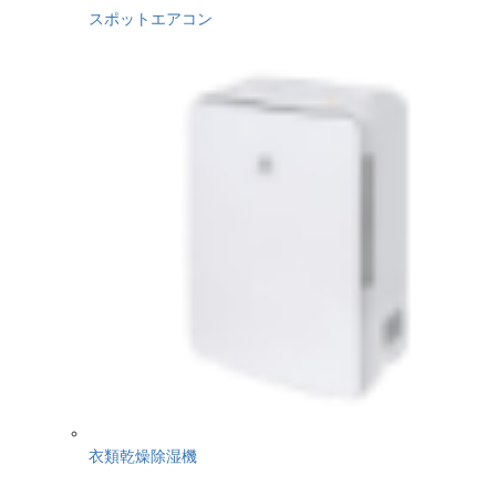
スポットエアコン
衣類乾燥除湿機