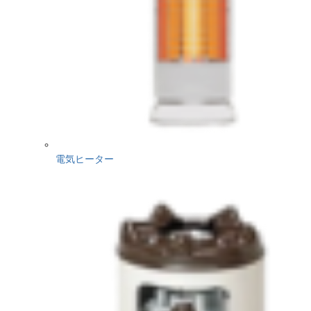
電気ヒーター