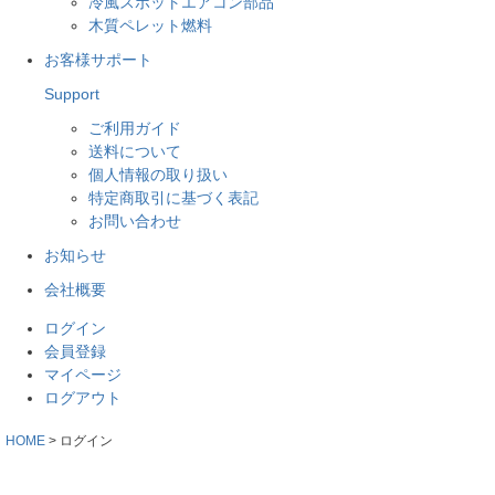
冷風スポットエアコン部品
木質ペレット燃料
お客様サポート
Support
ご利用ガイド
送料について
個人情報の取り扱い
特定商取引に基づく表記
お問い合わせ
お知らせ
会社概要
ログイン
会員登録
マイページ
ログアウト
HOME
ログイン