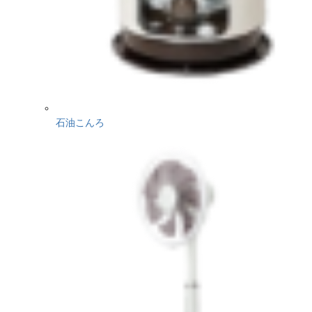
石油こんろ