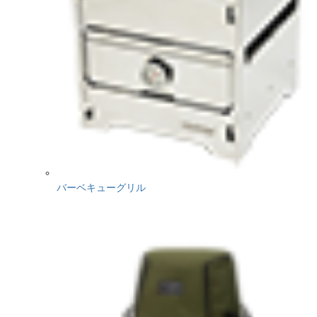
バーベキューグリル