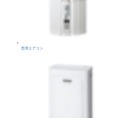
窓用エアコン