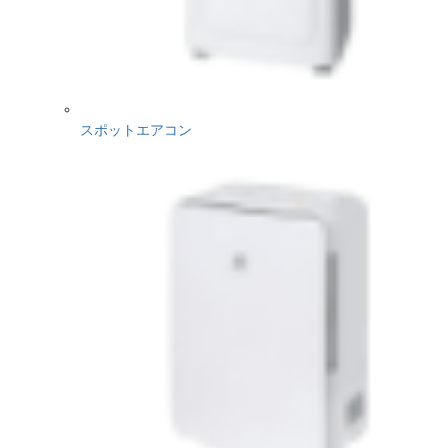
スポットエアコン