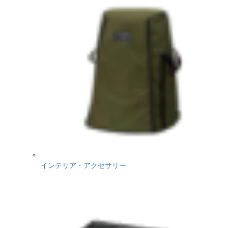
インテリア・アクセサリー