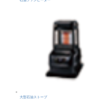
大型石油ストーブ