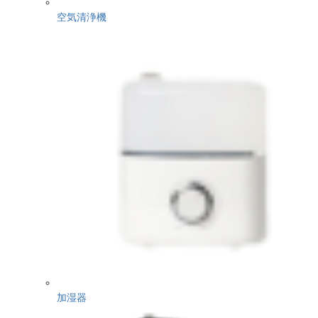
空気清浄機
加湿器