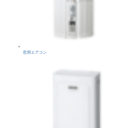
窓用エアコン