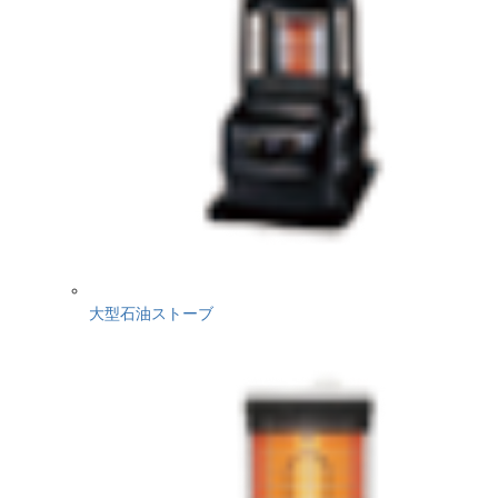
大型石油ストーブ