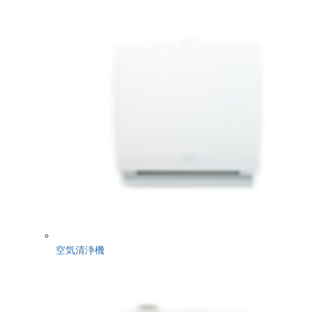
空気清浄機