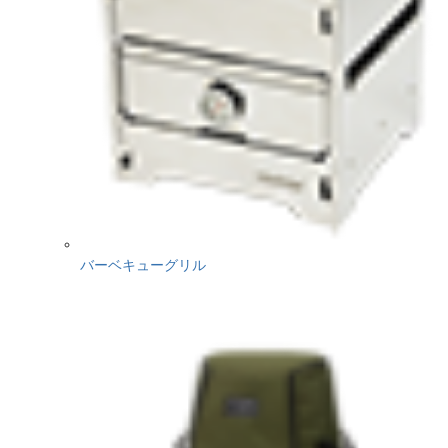
バーベキューグリル