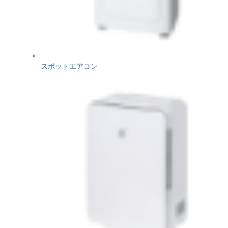
スポットエアコン