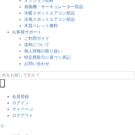
オプション部材
扇風機・サーキュレーター部品
冷暖スポットエアコン部品
冷風スポットエアコン部品
木質ペレット燃料
お客様サポート
ご利用ガイド
送料について
個人情報の取り扱い
特定商取引に基づく表記
お問い合わせ
会員登録
ログイン
マイページ
ログアウト