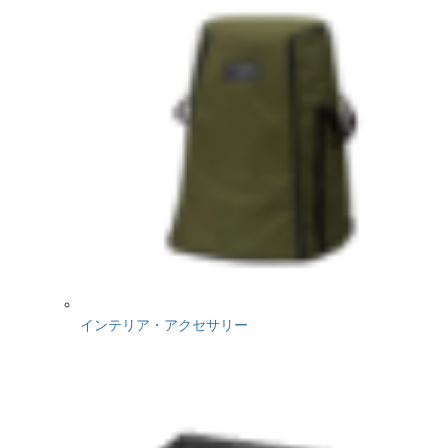
インテリア・アクセサリー