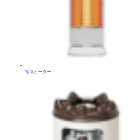
電気ヒーター