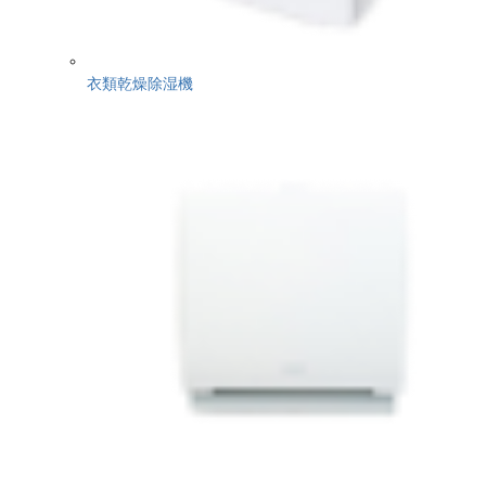
衣類乾燥除湿機