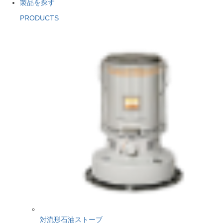
製品を探す
PRODUCTS
対流形石油ストーブ