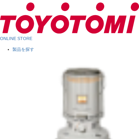
ONLINE STORE
製品を探す