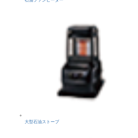
大型石油ストーブ