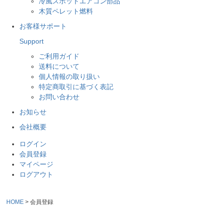
冷風スポットエアコン部品
木質ペレット燃料
お客様サポート
Support
ご利用ガイド
送料について
個人情報の取り扱い
特定商取引に基づく表記
お問い合わせ
お知らせ
会社概要
ログイン
会員登録
マイページ
ログアウト
HOME
会員登録