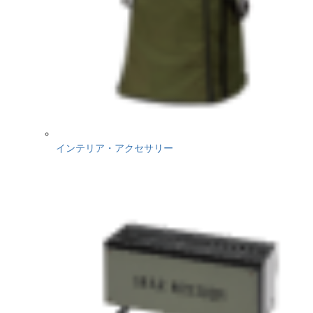
インテリア・アクセサリー