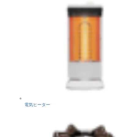
電気ヒーター