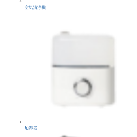
空気清浄機
加湿器