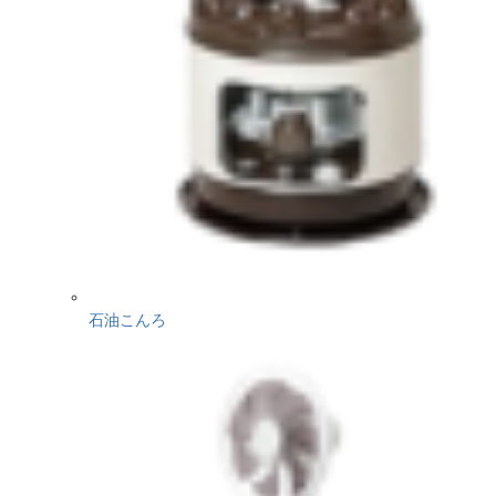
石油こんろ