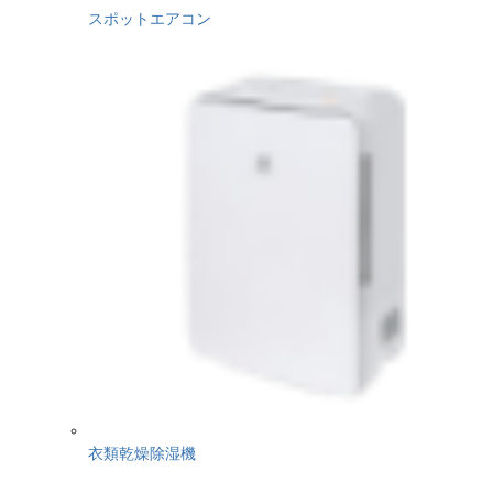
スポットエアコン
衣類乾燥除湿機