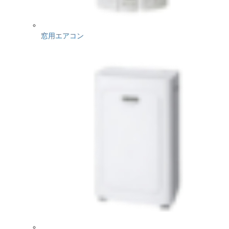
窓用エアコン