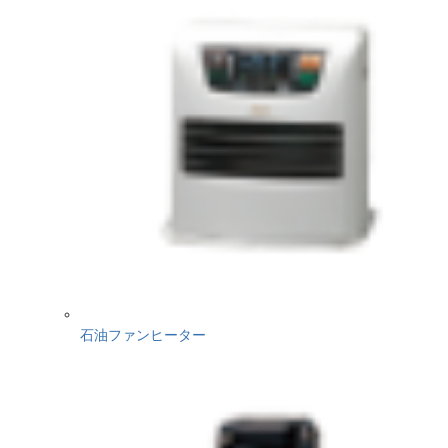
石油ファンヒーター