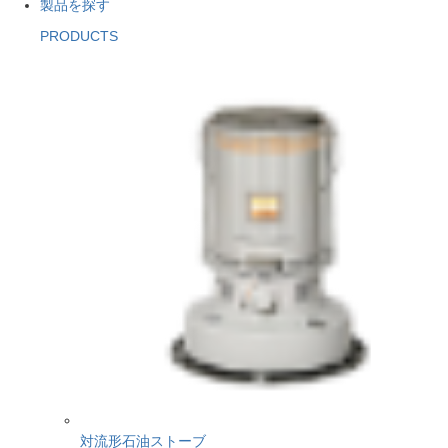
製品を探す
PRODUCTS
対流形石油ストーブ