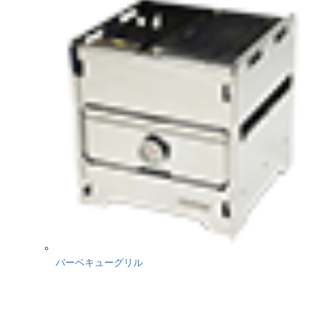
バーベキューグリル