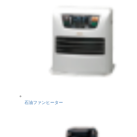
石油ファンヒーター