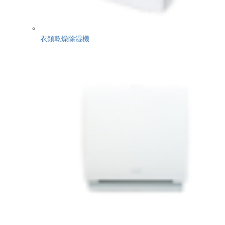
衣類乾燥除湿機