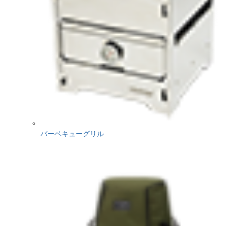
バーベキューグリル