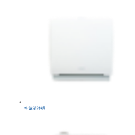
空気清浄機