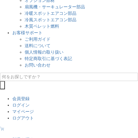
オプション部材
扇風機・サーキュレーター部品
冷暖スポットエアコン部品
冷風スポットエアコン部品
木質ペレット燃料
お客様サポート
ご利用ガイド
送料について
個人情報の取り扱い
特定商取引に基づく表記
お問い合わせ
会員登録
ログイン
マイページ
ログアウト