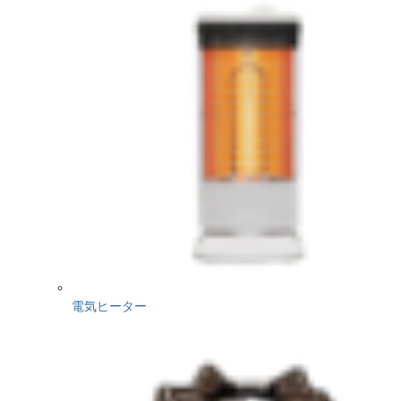
電気ヒーター