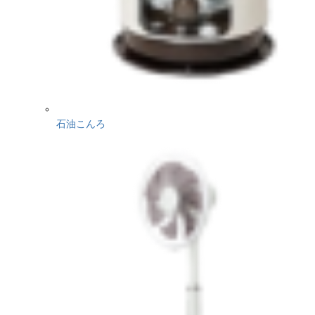
石油こんろ