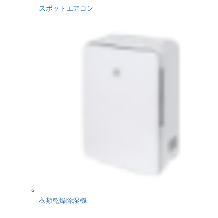
スポットエアコン
衣類乾燥除湿機