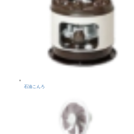
石油こんろ