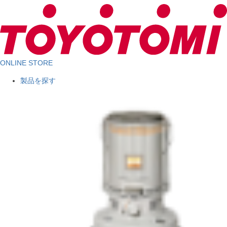
ONLINE STORE
製品を探す