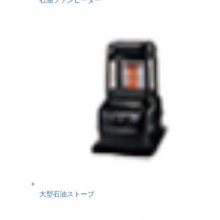
大型石油ストーブ