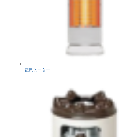
電気ヒーター