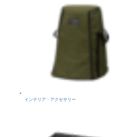
インテリア・アクセサリー