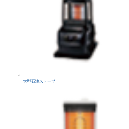
大型石油ストーブ