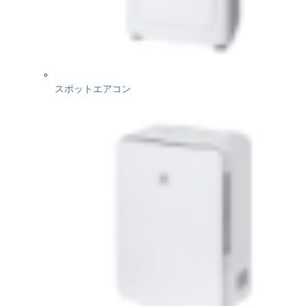
スポットエアコン