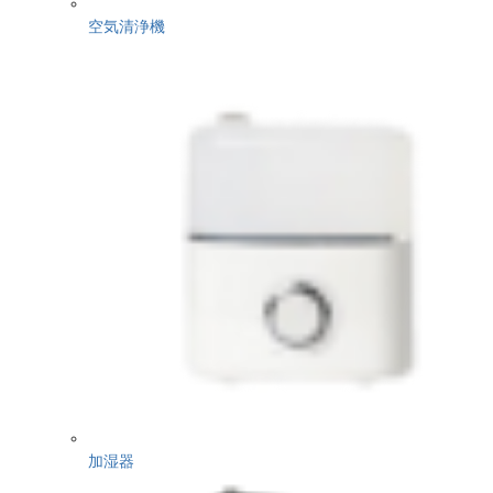
空気清浄機
加湿器