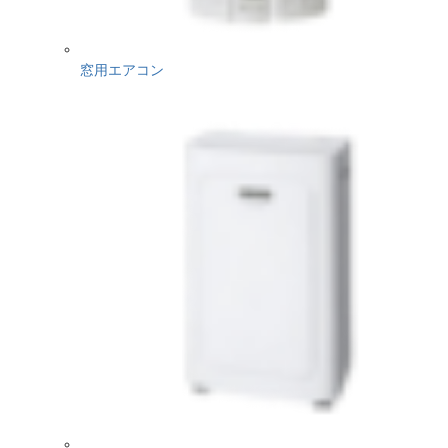
窓用エアコン