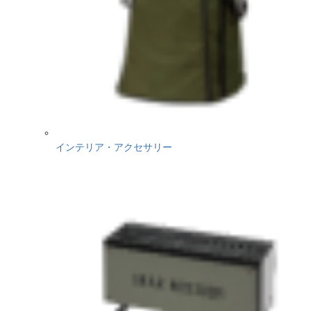
インテリア・アクセサリー