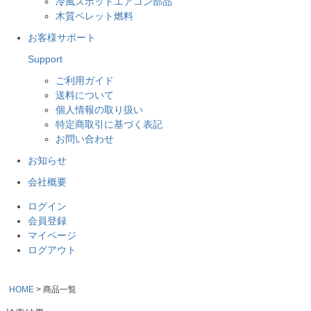
冷風スポットエアコン部品
木質ペレット燃料
お客様サポート
Support
ご利用ガイド
送料について
個人情報の取り扱い
特定商取引に基づく表記
お問い合わせ
お知らせ
会社概要
ログイン
会員登録
マイページ
ログアウト
HOME
商品一覧