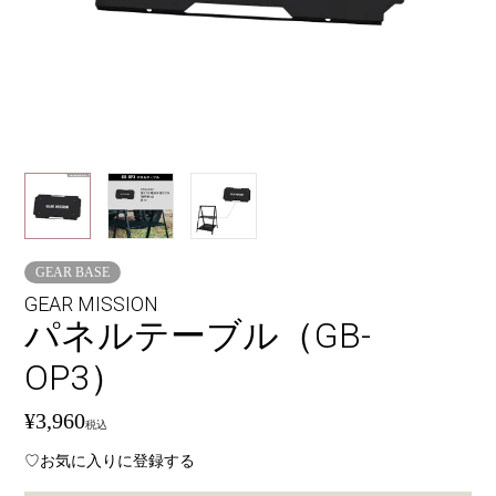
GEAR BASE
GEAR MISSION
パネルテーブル（GB-
OP3）
¥
3,960
税込
お気に入りに登録する