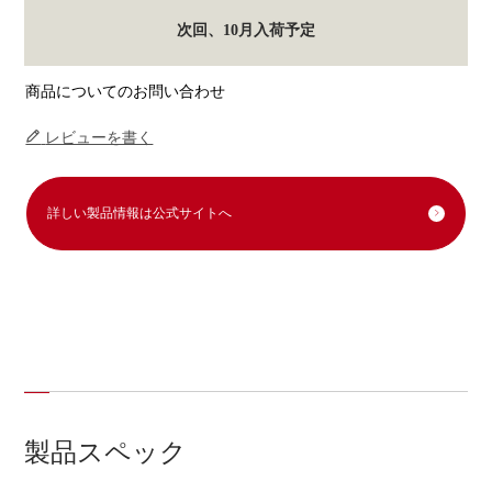
次回、10月入荷予定
商品についてのお問い合わせ
レビューを書く
詳しい製品情報は公式サイトへ
製品スペック