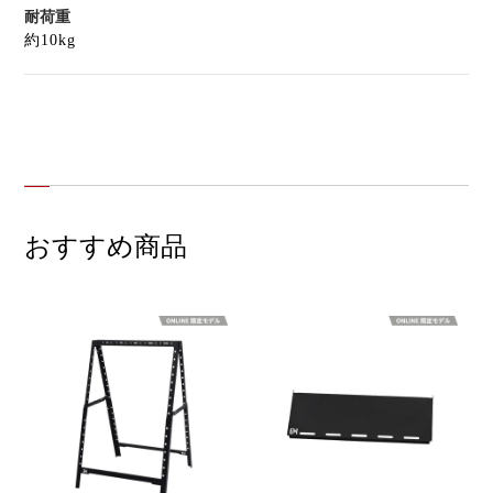
耐荷重
約10kg
おすすめ商品