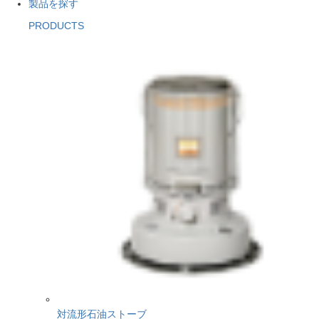
製品を探す
PRODUCTS
対流形石油ストーブ