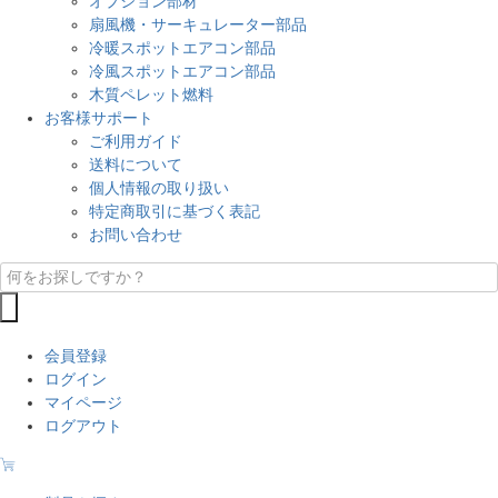
オプション部材
扇風機・サーキュレーター部品
冷暖スポットエアコン部品
冷風スポットエアコン部品
木質ペレット燃料
お客様サポート
ご利用ガイド
送料について
個人情報の取り扱い
特定商取引に基づく表記
お問い合わせ
会員登録
ログイン
マイページ
ログアウト