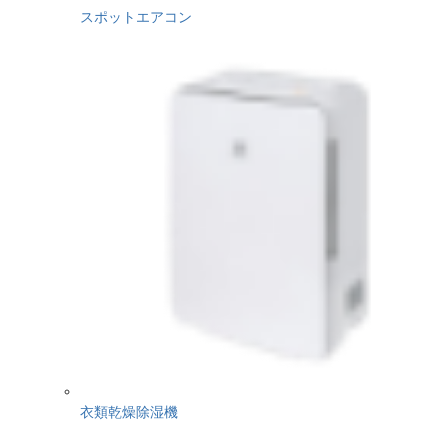
スポットエアコン
衣類乾燥除湿機