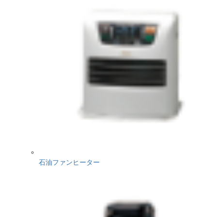
石油ファンヒーター