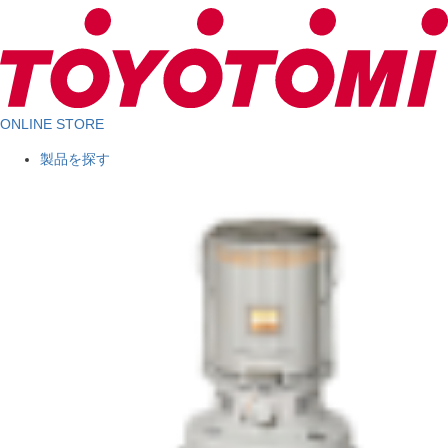
ONLINE STORE
製品を探す