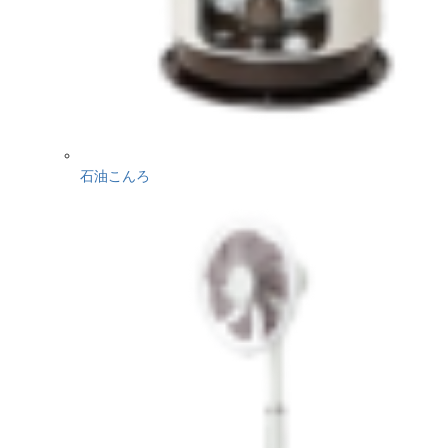
石油こんろ