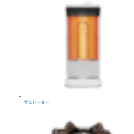
電気ヒーター