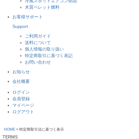
冷風スポットエアコン部品
木質ペレット燃料
お客様サポート
Support
ご利用ガイド
送料について
個人情報の取り扱い
特定商取引に基づく表記
お問い合わせ
お知らせ
会社概要
ログイン
会員登録
マイページ
ログアウト
HOME
特定商取引法に基づく表示
TERMS