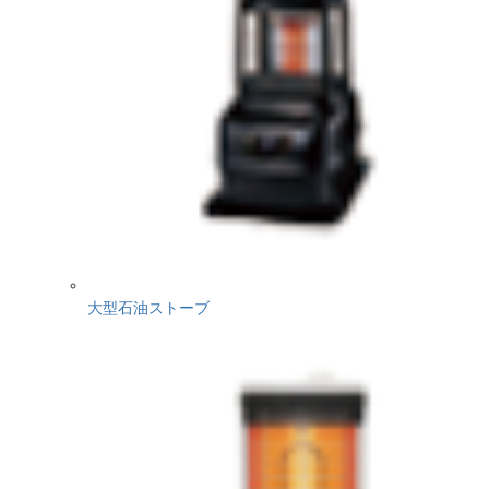
大型石油ストーブ