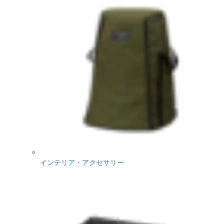
インテリア・アクセサリー