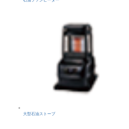
大型石油ストーブ