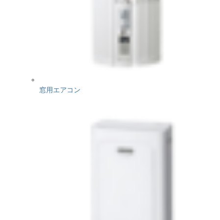
窓用エアコン