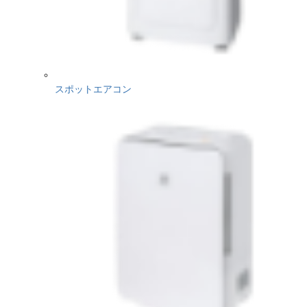
スポットエアコン