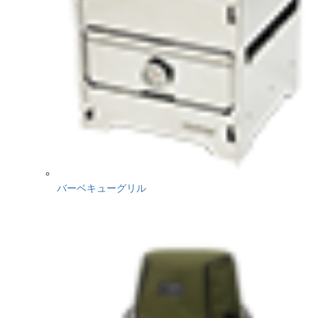
バーベキューグリル