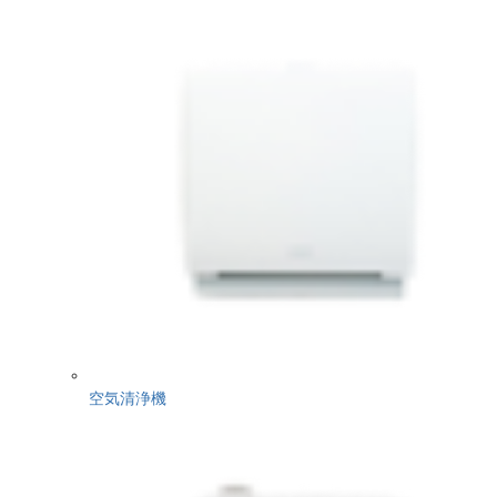
空気清浄機