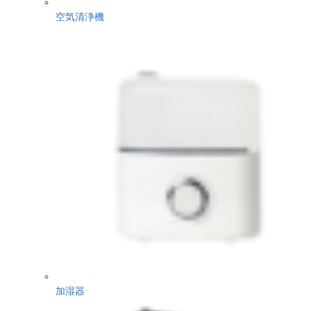
空気清浄機
加湿器