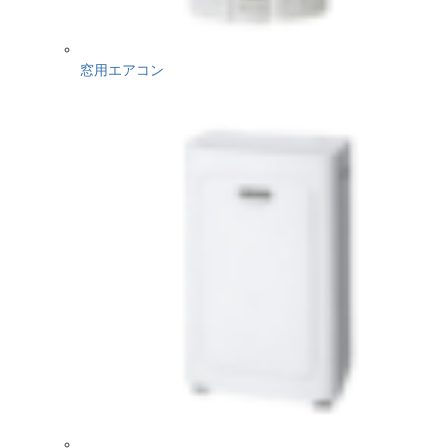
窓用エアコン