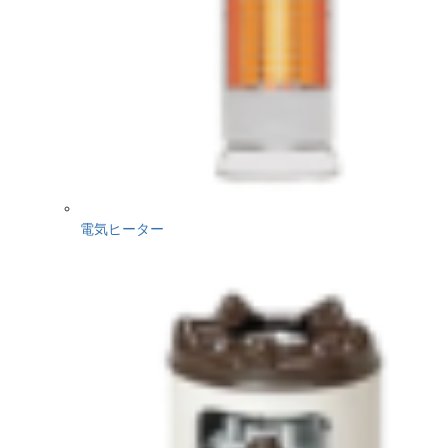
電気ヒーター