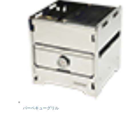
バーベキューグリル