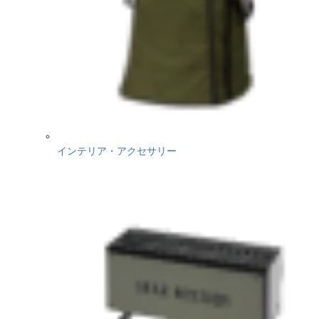
インテリア・アクセサリー