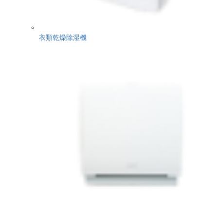
衣類乾燥除湿機