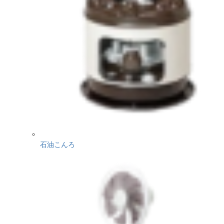
石油こんろ