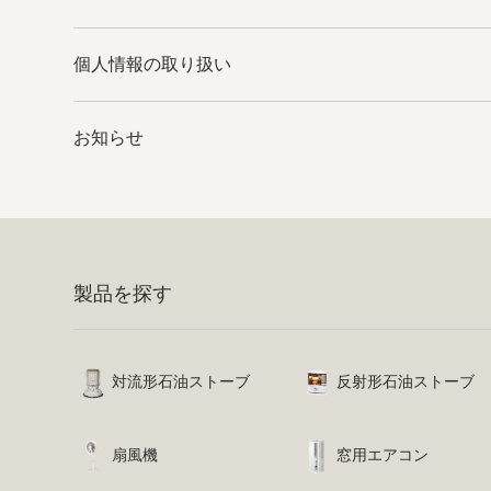
個人情報の取り扱い
お知らせ
製品を探す
対流形石油ストーブ
反射形石油ストーブ
扇風機
窓用エアコン