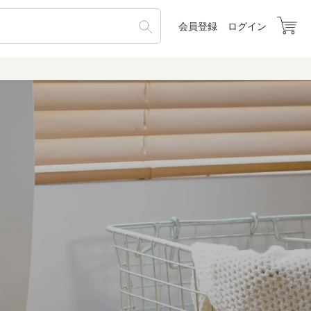
会員登録
ログイン