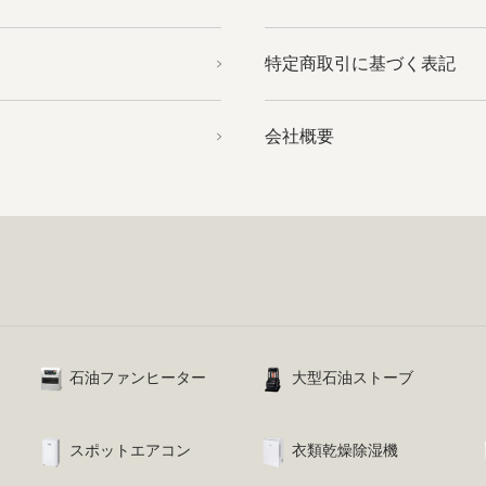
特定商取引に基づく表記
会社概要
石油ファンヒーター
大型石油ストーブ
スポットエアコン
衣類乾燥除湿機