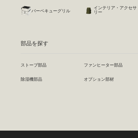
インテリア・アクセサ
バーベキューグリル
リー
部品を探す
ストーブ部品
ファンヒーター部品
除湿機部品
オプション部材