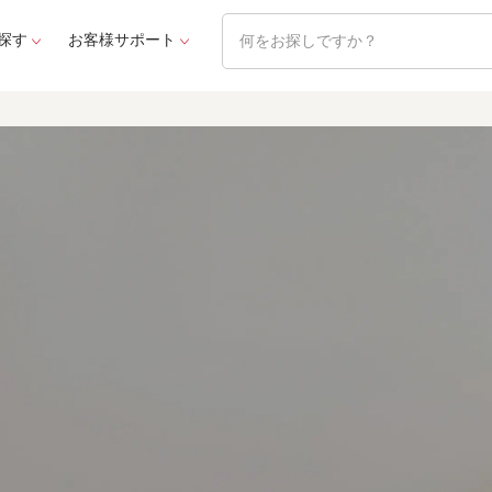
探す
お客様サポート