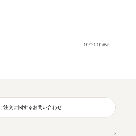
1
件中
1
-
1
件表示
ご注文に関するお問い合わせ