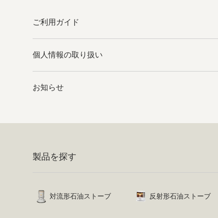
ご利用ガイド
個人情報の取り扱い
お知らせ
製品を探す
対流形石油ストーブ
反射形石油ストーブ