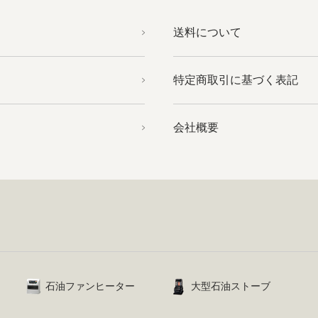
送料について
特定商取引に基づく表記
会社概要
石油ファンヒーター
大型石油ストーブ