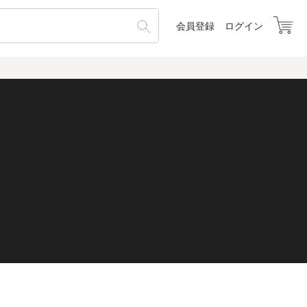
会員登録
ログイン