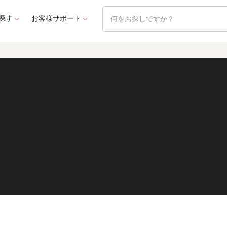
探す
お客様サポート