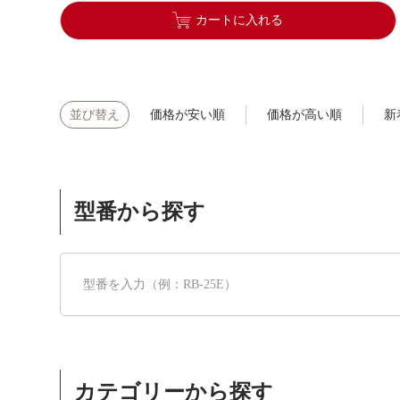
カートに入れる
価格が安い順
価格が高い順
新
並び替え
型番から探す
カテゴリーから探す