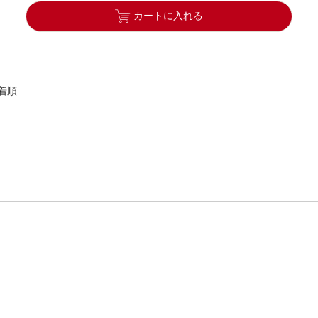
カートに入れる
着順