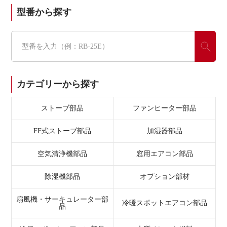
型番から探す
カテゴリーから探す
ストーブ部品
ファンヒーター部品
FF式ストーブ部品
加湿器部品
空気清浄機部品
窓用エアコン部品
除湿機部品
オプション部材
扇風機・サーキュレーター部
冷暖スポットエアコン部品
品