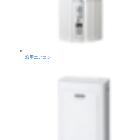
窓用エアコン