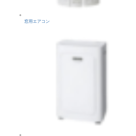
窓用エアコン