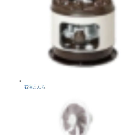
石油こんろ