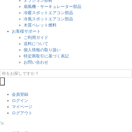
オプション部材
扇風機・サーキュレーター部品
冷暖スポットエアコン部品
冷風スポットエアコン部品
木質ペレット燃料
お客様サポート
ご利用ガイド
送料について
個人情報の取り扱い
特定商取引に基づく表記
お問い合わせ
会員登録
ログイン
マイページ
ログアウト