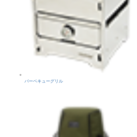
バーベキューグリル