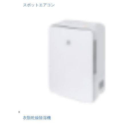
スポットエアコン
衣類乾燥除湿機