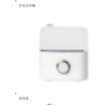
空気清浄機
加湿器