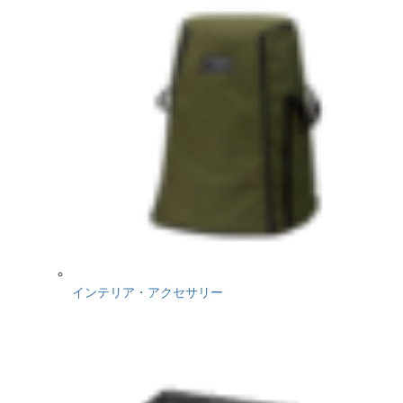
インテリア・アクセサリー