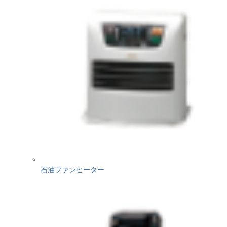
石油ファンヒーター