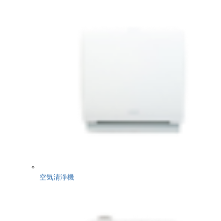
空気清浄機