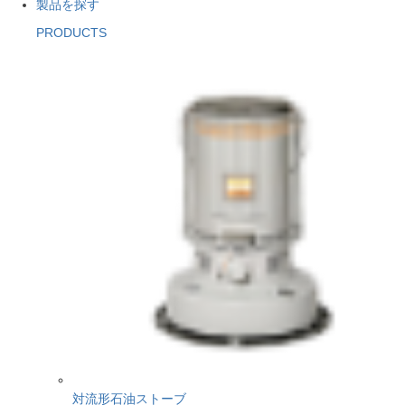
製品を探す
PRODUCTS
対流形石油ストーブ