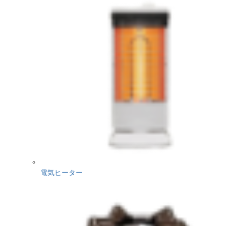
電気ヒーター