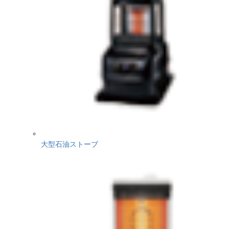
大型石油ストーブ