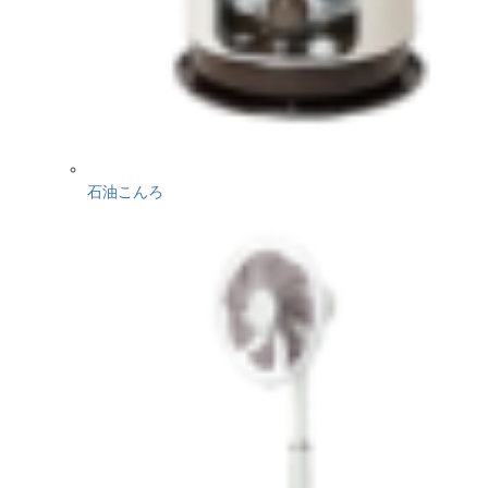
石油こんろ