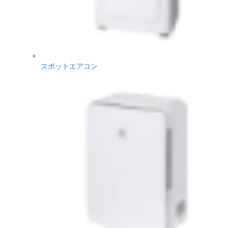
スポットエアコン