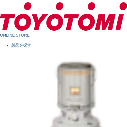
ONLINE STORE
製品を探す