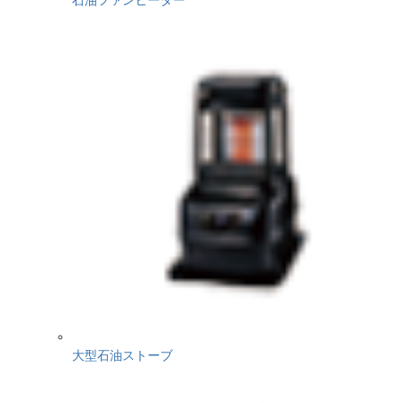
大型石油ストーブ