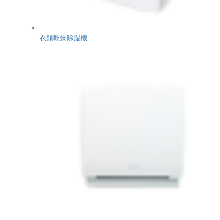
衣類乾燥除湿機