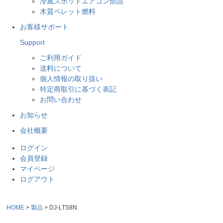
冷風スポットエアコン部品
木質ペレット燃料
お客様サポート
Support
ご利用ガイド
送料について
個人情報の取り扱い
特定商取引に基づく表記
お問い合わせ
お知らせ
会社概要
ログイン
会員登録
マイページ
ログアウト
HOME
製品
DJ-LTS8N