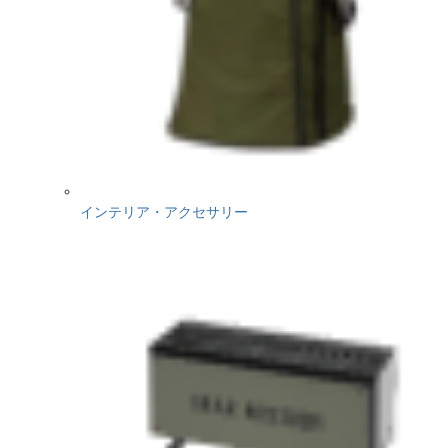
インテリア・アクセサリー