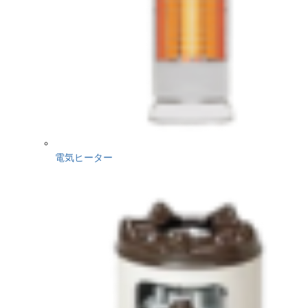
電気ヒーター