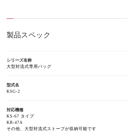
製品スペック
シリーズ名称
大型対流式専用バッグ
型式名
KSG-2
対応機種
KS-67 タイプ
KR-47A
その他、大型対流式ストーブが収納可能です