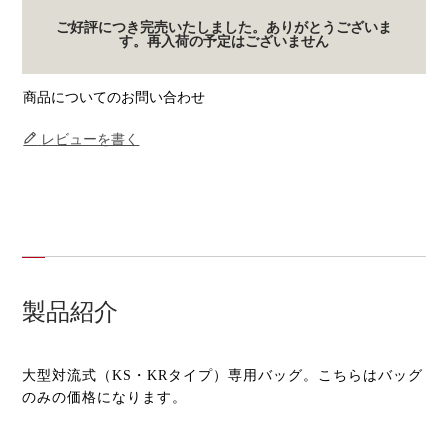
ご好評につき完売いたしました。ありがとうございま
す。再入荷の予定はございません
商品についてのお問い合わせ
レビューを書く
製品紹介
大型対流式（KS・KRタイプ）専用バッグ。こちらはバッグ
のみの価格になります。