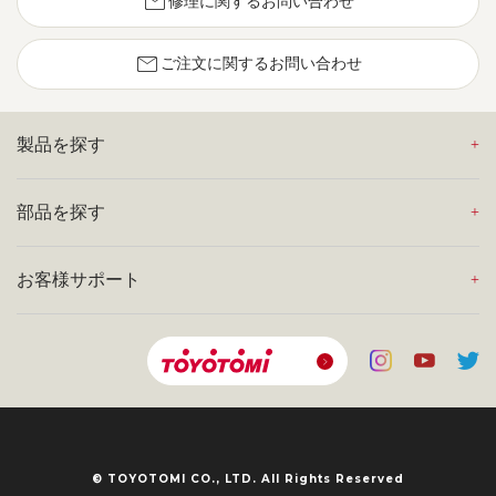
mail
修理に関するお問い合わせ
mail
ご注文に関するお問い合わせ
製品を探す
部品を探す
お客様サポート
© TOYOTOMI CO., LTD. All Rights Reserved