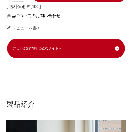
送料個別
¥
1,100
商品についてのお問い合わせ
レビューを書く
詳しい製品情報は公式サイトへ
製品紹介