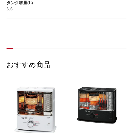
タンク容量(L)
3.6
おすすめ商品