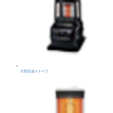
大型石油ストーブ