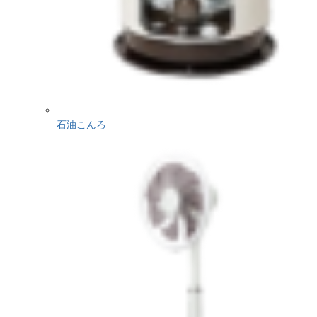
石油こんろ