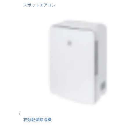
スポットエアコン
衣類乾燥除湿機