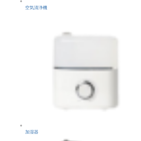
空気清浄機
加湿器