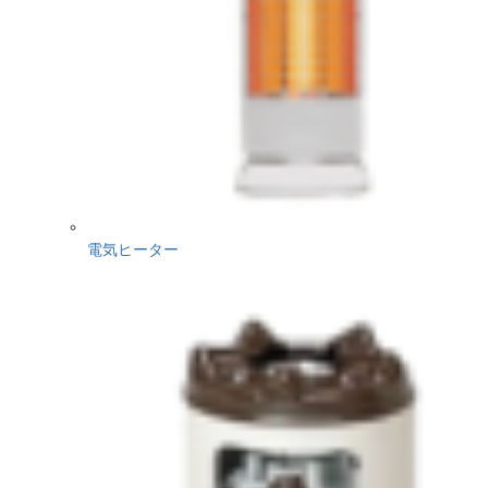
電気ヒーター