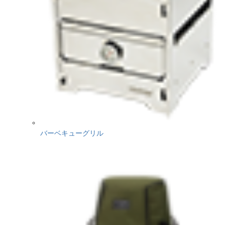
バーベキューグリル