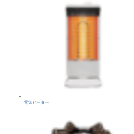
電気ヒーター