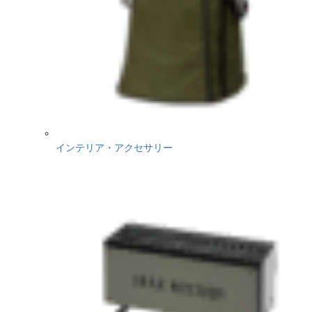
インテリア・アクセサリー