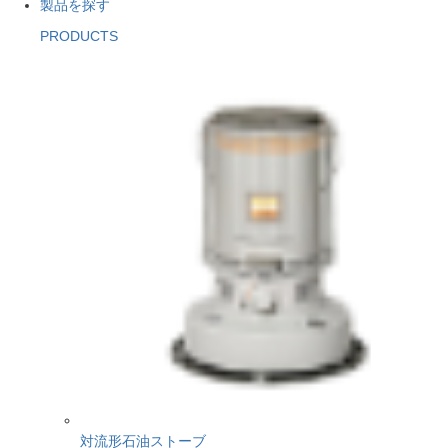
製品を探す
PRODUCTS
対流形石油ストーブ