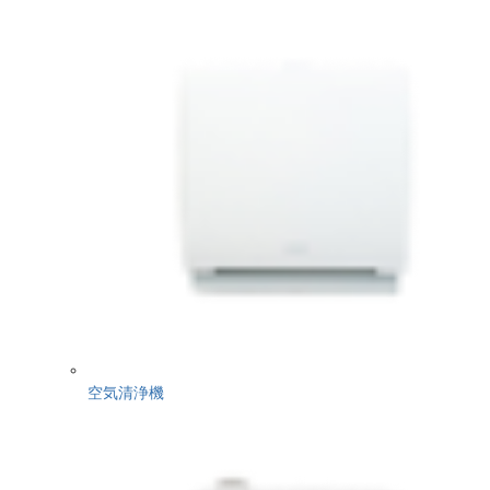
空気清浄機