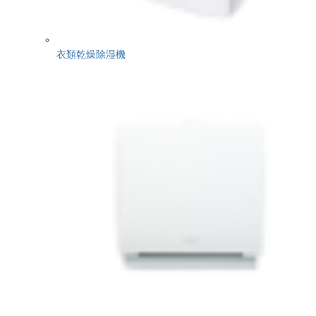
衣類乾燥除湿機