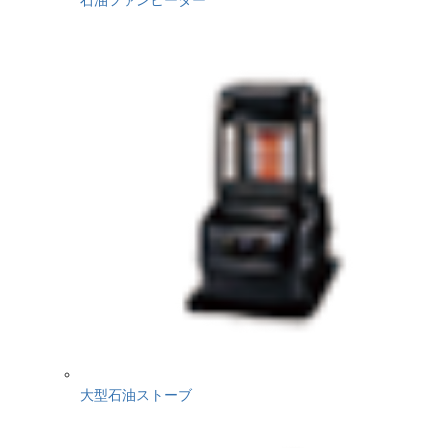
大型石油ストーブ