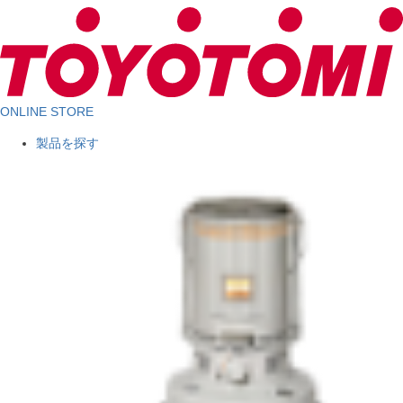
ONLINE STORE
製品を探す