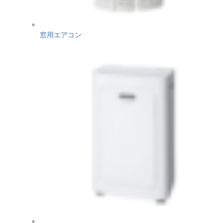
窓用エアコン