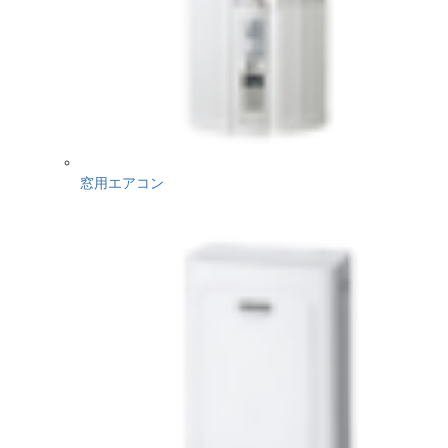
窓用エアコン