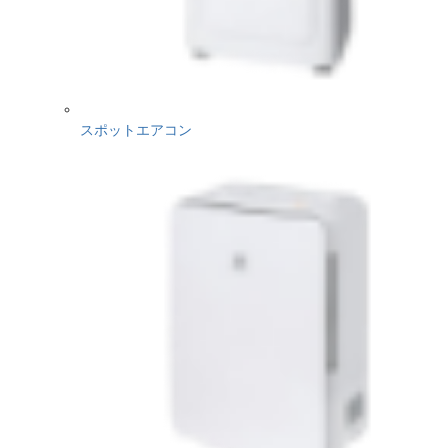
スポットエアコン