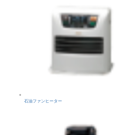
石油ファンヒーター