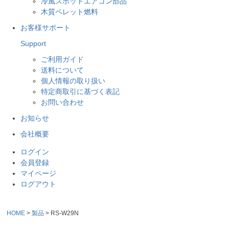
冷風スポットエアコン部品
木質ペレット燃料
お客様サポート
Support
ご利用ガイド
送料について
個人情報の取り扱い
特定商取引に基づく表記
お問い合わせ
お知らせ
会社概要
ログイン
会員登録
マイページ
ログアウト
HOME
製品
RS-W29N