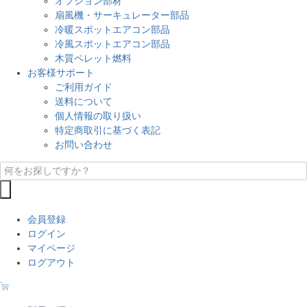
オプション部材
扇風機・サーキュレーター部品
冷暖スポットエアコン部品
冷風スポットエアコン部品
木質ペレット燃料
お客様サポート
ご利用ガイド
送料について
個人情報の取り扱い
特定商取引に基づく表記
お問い合わせ
会員登録
ログイン
マイページ
ログアウト