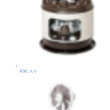
石油こんろ