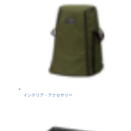
インテリア・アクセサリー