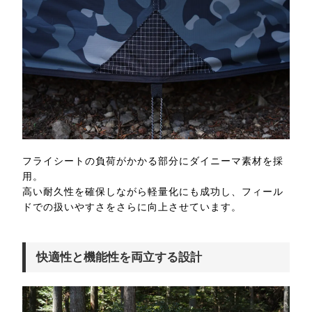
フライシートの負荷がかかる部分にダイニーマ素材を採
用。
高い耐久性を確保しながら軽量化にも成功し、フィール
ドでの扱いやすさをさらに向上させています。
快適性と機能性を両立する設計