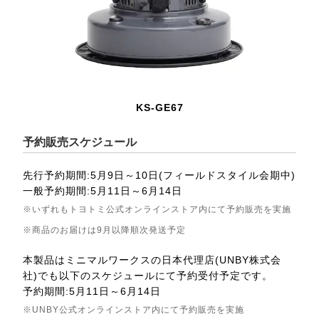
KS-GE67
予約販売スケジュール
先行予約期間:5月9日～10日(フィールドスタイル会期中)
一般予約期間:5月11日～6月14日
※いずれもトヨトミ公式オンラインストア内にて予約販売を実施
※商品のお届けは9月以降順次発送予定
本製品はミニマルワークスの日本代理店(UNBY株式会
社)でも以下のスケジュールにて予約受付予定です。
予約期間:5月11日～6月14日
※UNBY公式オンラインストア内にて予約販売を実施