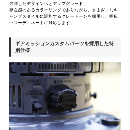
強調したデザインへとアップグレード。
存在感のあるカラーリングでありながら、さまざまなキ
ャンプスタイルに調和するグレートーンを採用し、幅広
いコーディネートに対応します。
ギアミッションカスタムパーツを採用した特
別仕様