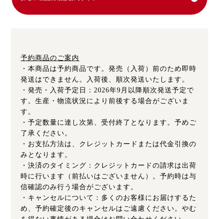
予約商品のご案内
・本商品は予約商品です。発売（入荷）前のため即時
発送はできません。入荷後、順次発送いたします。
・発売・入荷予定日：2026年9月以降順次発送予定で
す。生産・物流状況により前後する場合がございま
す。
・予定数量に達し次第、受付終了となります。予めご
了承ください。
・お支払方法は、クレジットカードまたは代金引換の
みとなります。
・決済のタイミング：クレジットカードの請求は出荷
時に行います（前払いはございません）。予約時は与
信確認のみ行う場合がございます。
・キャンセルについて：多くのお客様にお届けするた
め、予約確定後のキャンセルはご遠慮ください。やむ