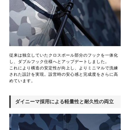
従来は独立していたクロスポール部分のフックを一体化
し、ダブルフック仕様へとアップデートしました。
これにより構造の安定性が向上し、よりミニマルで洗練
された設計を実現。設営時の安心感と完成度をさらに高
めています。
ダイニーマ採用による軽量性と耐久性の両立