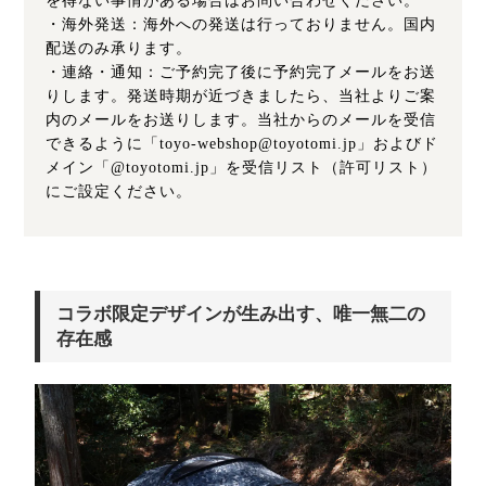
を得ない事情がある場合はお問い合わせください。
・海外発送：海外への発送は行っておりません。国内
配送のみ承ります。
・連絡・通知：ご予約完了後に予約完了メールをお送
りします。発送時期が近づきましたら、当社よりご案
内のメールをお送りします。当社からのメールを受信
できるように「toyo-webshop@toyotomi.jp」およびド
メイン「@toyotomi.jp」を受信リスト（許可リスト）
にご設定ください。
コラボ限定デザインが生み出す、唯一無二の
存在感