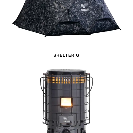
SHELTER G