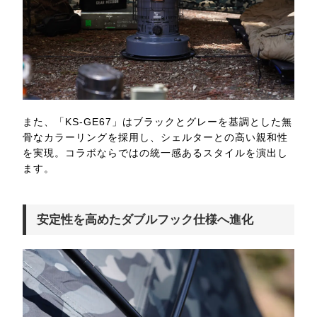
また、「KS-GE67」はブラックとグレーを基調とした無
骨なカラーリングを採用し、シェルターとの高い親和性
を実現。コラボならではの統一感あるスタイルを演出し
ます。
安定性を高めたダブルフック仕様へ進化