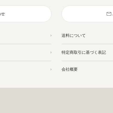
mail
わせ
送料について
特定商取引に基づく表記
会社概要