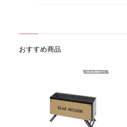
おすすめ商品