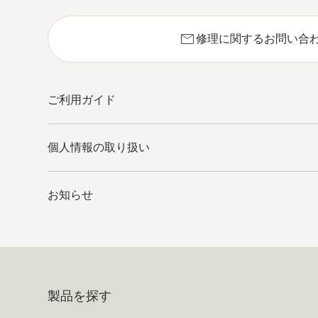
mail
修理に関するお問い合
ご利用ガイド
個人情報の取り扱い
お知らせ
製品を探す