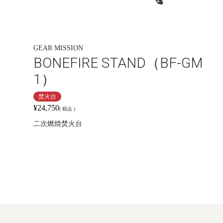
GEAR MISSION
BONEFIRE STAND（BF-GM
1）
焚火台
¥
24,750
税込
二次燃焼焚火台