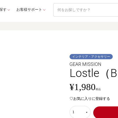
探す
お客様サポート
インテリア・アクセサリー
GEAR MISSION
Lostle
¥
1,980
税込
お気に入りに登録する