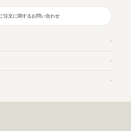
ご注文に関するお問い合わせ