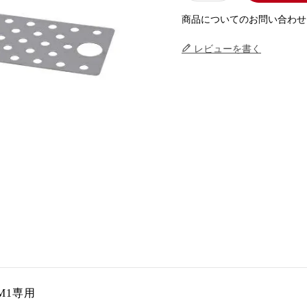
商品についてのお問い合わせ
レビューを書く
GM1専用