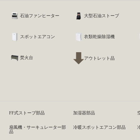
石油ファンヒーター
大型石油ストーブ
スポットエアコン
衣類乾燥除湿機
焚火台
アウトレット品
FF式ストーブ部品
加湿器部品
扇風機・サーキュレーター部
冷暖スポットエアコン部品
品