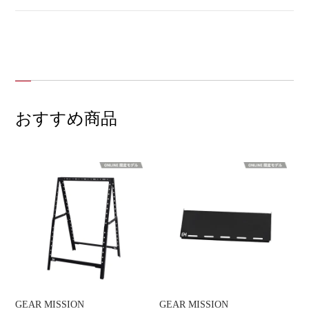
おすすめ商品
GEAR MISSION
GEAR MISSION