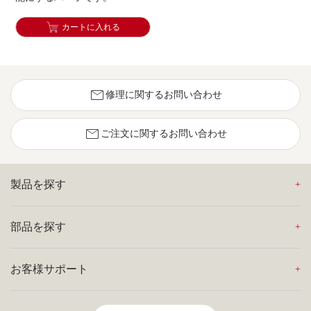
カートに入れる
mail
修理に関するお問い合わせ
mail
ご注文に関するお問い合わせ
製品を探す
部品を探す
お客様サポート