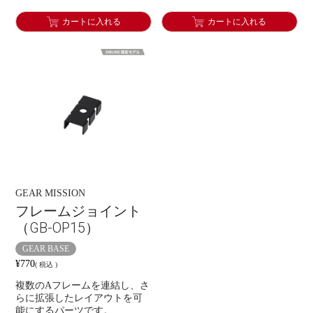
カートに入れる
カートに入れる
GEAR MISSION
フレームジョイント
（GB-OP15）
GEAR BASE
¥
770
税込
複数のAフレームを連結し、さ
らに拡張したレイアウトを可
能にするパーツです。