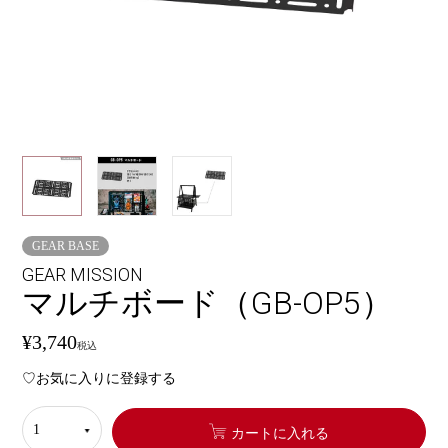
GEAR BASE
GEAR MISSION
マルチボード（GB-OP5）
¥
3,740
税込
お気に入りに登録する
カートに入れる