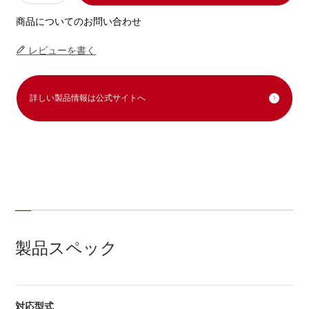
商品についてのお問い合わせ
レビューを書く
詳しい製品情報は公式サイトへ
製品スペック
対応型式