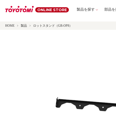
ONLINE STORE
製品を探す
部品を
HOME
製品
ロットスタンド（GB-OP8）