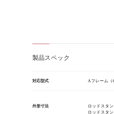
製品スペック
対応型式
Aフレーム（G
外形寸法
ロッドスタンド
ロッドスタンド