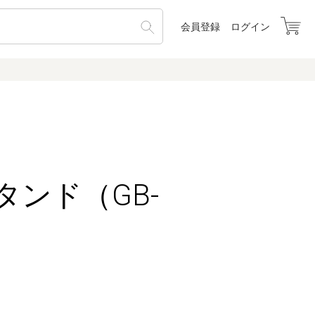
会員登録
ログイン
タンド（GB-