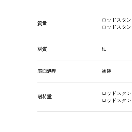
ロッドスタンド
質量
ロッドスタンド
材質
鉄
表面処理
塗装
ロッドスタン
耐荷重
ロッドスタンド