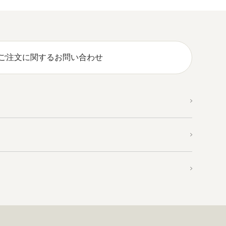
ご注文に関するお問い合わせ