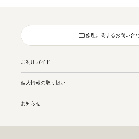
mail
修理に関するお問い合
ご利用ガイド
個人情報の取り扱い
お知らせ