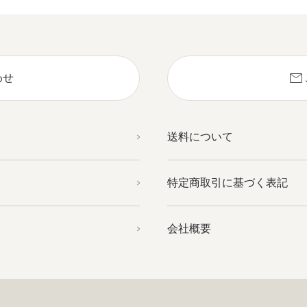
mail
わせ
送料について
特定商取引に基づく表記
会社概要