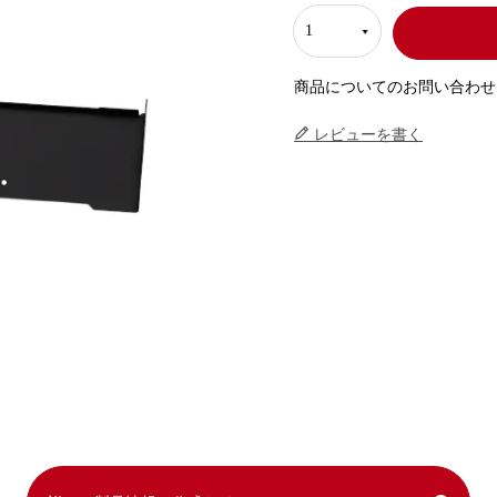
商品についてのお問い合わせ
レビューを書く