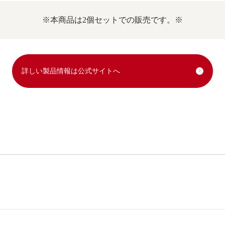
※本商品は2個セットでの販売です。※
詳しい製品情報は公式サイトへ