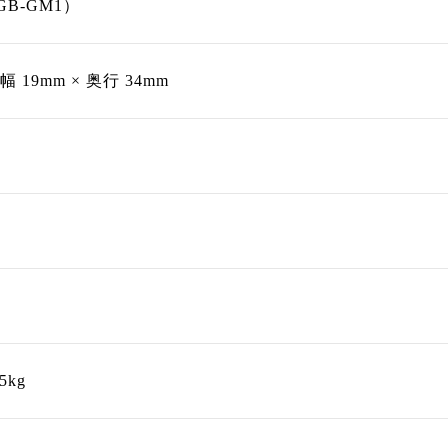
B-GM1）
 幅 19mm × 奥行 34mm
kg