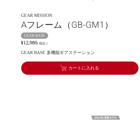
GEAR MISSION
Aフレーム（GB-GM1）
GEAR BASE
¥
12,980
税込
GEAR BASE 多機能ギアステーション
カートに入れる