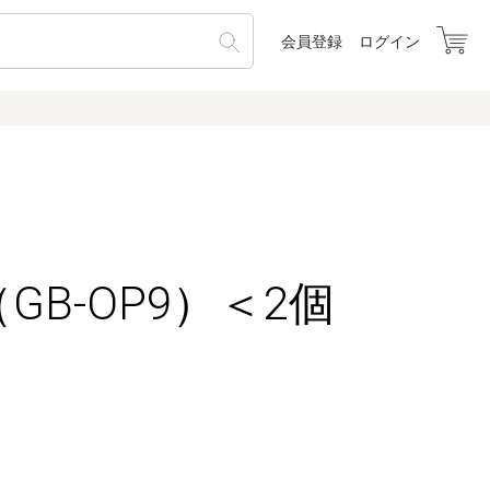
会員登録
ログイン
GB-OP9）＜2個