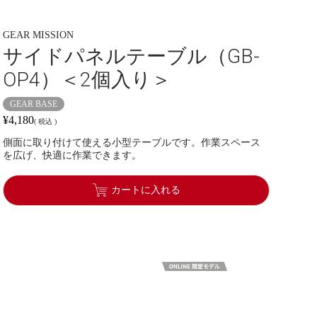
GEAR MISSION
サイドパネルテーブル（GB-
OP4）＜2個入り＞
GEAR BASE
¥
4,180
税込
側面に取り付けて使える小型テーブルです。作業スペース
を広げ、快適に作業できます。
カートに入れる