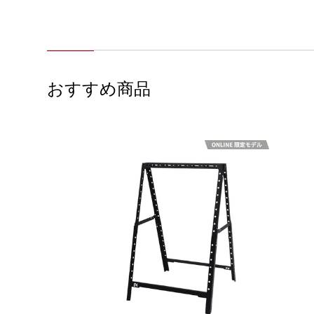
おすすめ商品