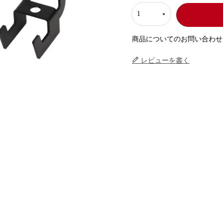
商品についてのお問い合わせ
レビューを書く