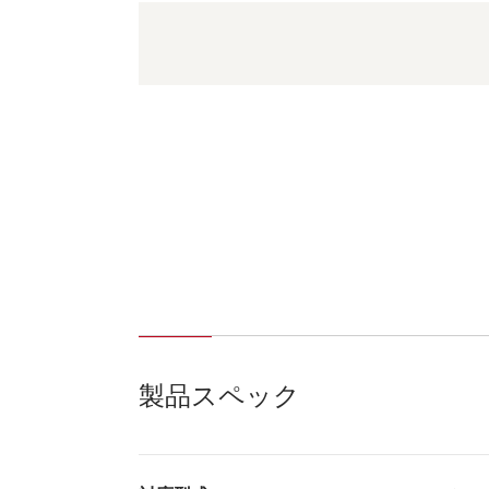
製品スペック