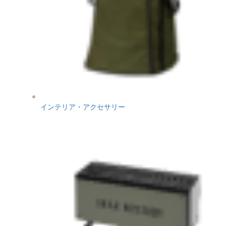
インテリア・アクセサリー