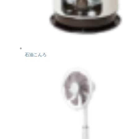
石油こんろ