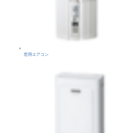
窓用エアコン