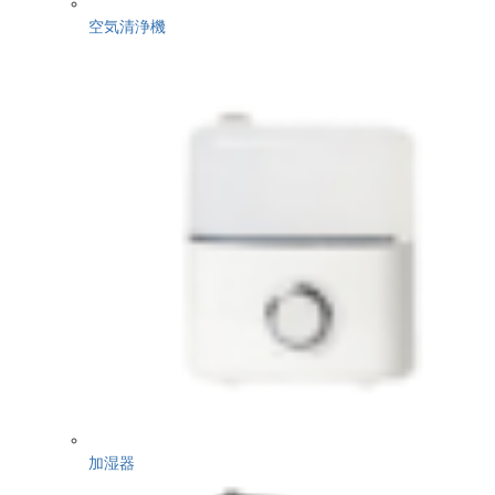
空気清浄機
加湿器