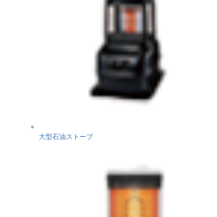
大型石油ストーブ