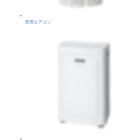
窓用エアコン