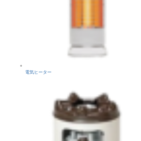
電気ヒーター