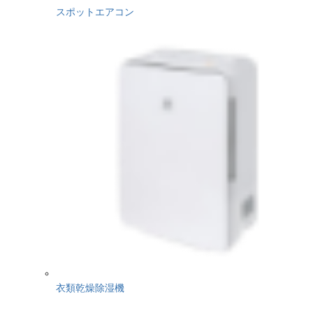
スポットエアコン
衣類乾燥除湿機