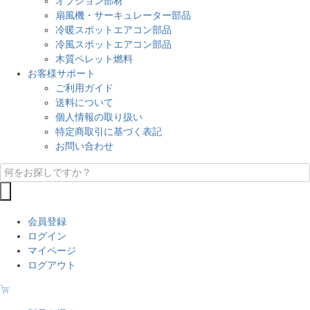
オプション部材
扇風機・サーキュレーター部品
冷暖スポットエアコン部品
冷風スポットエアコン部品
木質ペレット燃料
お客様サポート
ご利用ガイド
送料について
個人情報の取り扱い
特定商取引に基づく表記
お問い合わせ
会員登録
ログイン
マイページ
ログアウト