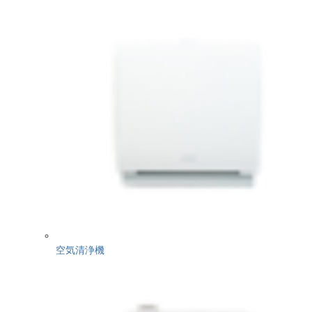
空気清浄機