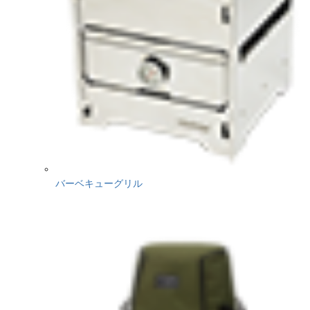
バーベキューグリル