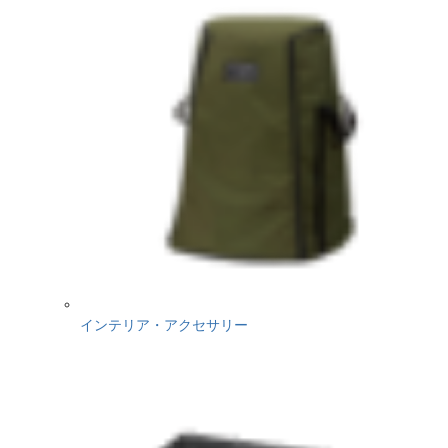
インテリア・アクセサリー