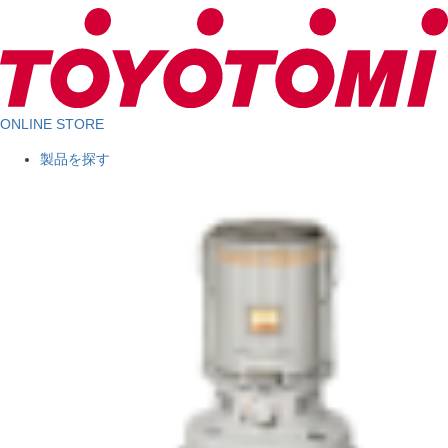
ONLINE STORE
製品を探す