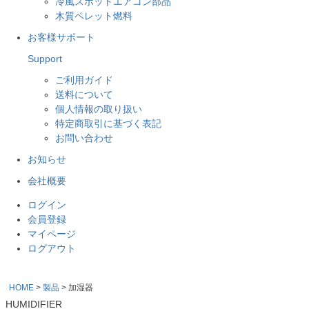
冷風スポットエアコン部品
木質ペレット燃料
お客様サポート
Support
ご利用ガイド
送料について
個人情報の取り扱い
特定商取引に基づく表記
お問い合わせ
お知らせ
会社概要
ログイン
会員登録
マイページ
ログアウト
HOME
製品
加湿器
HUMIDIFIER