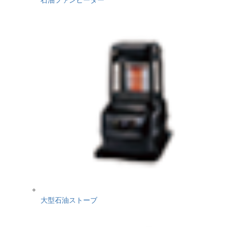
大型石油ストーブ