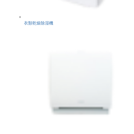
衣類乾燥除湿機