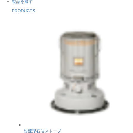
製品を探す
PRODUCTS
対流形石油ストーブ