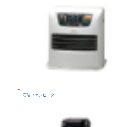
石油ファンヒーター