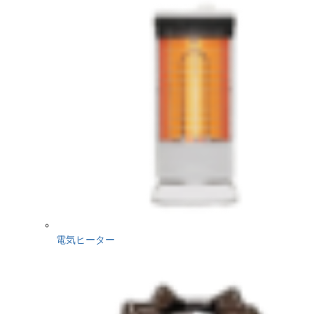
電気ヒーター