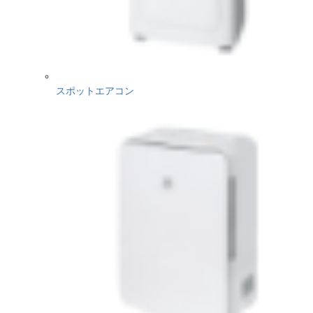
スポットエアコン