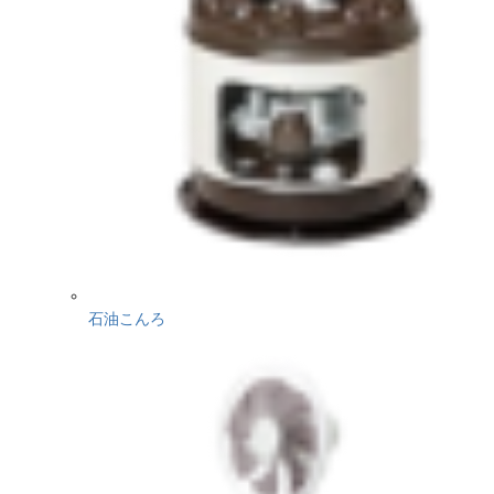
石油こんろ