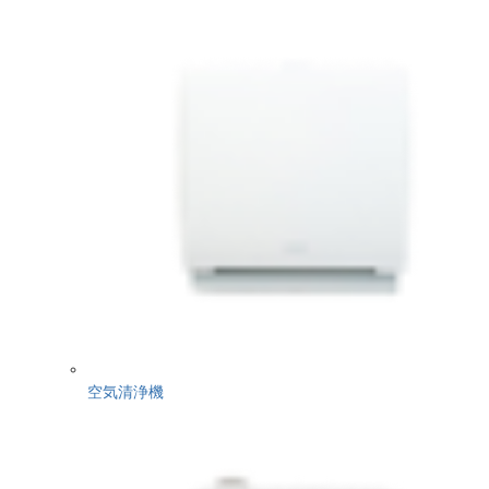
空気清浄機