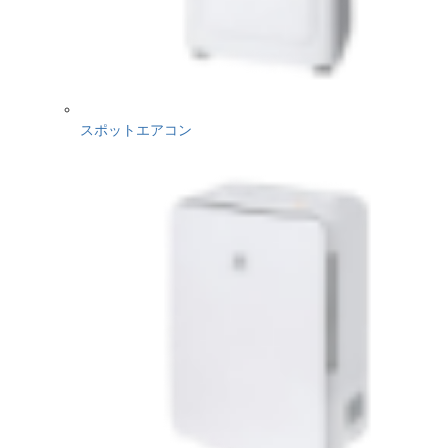
スポットエアコン