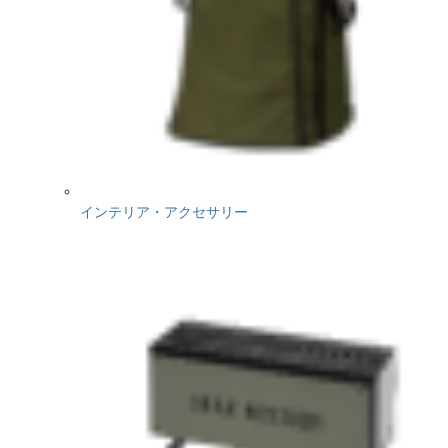
インテリア・アクセサリー