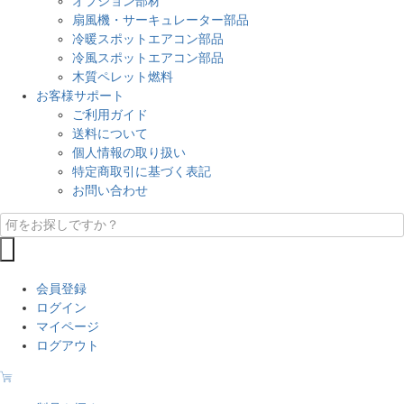
オプション部材
扇風機・サーキュレーター部品
冷暖スポットエアコン部品
冷風スポットエアコン部品
木質ペレット燃料
お客様サポート
ご利用ガイド
送料について
個人情報の取り扱い
特定商取引に基づく表記
お問い合わせ
会員登録
ログイン
マイページ
ログアウト