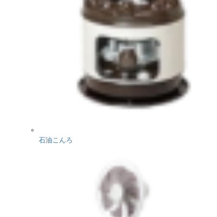
石油こんろ