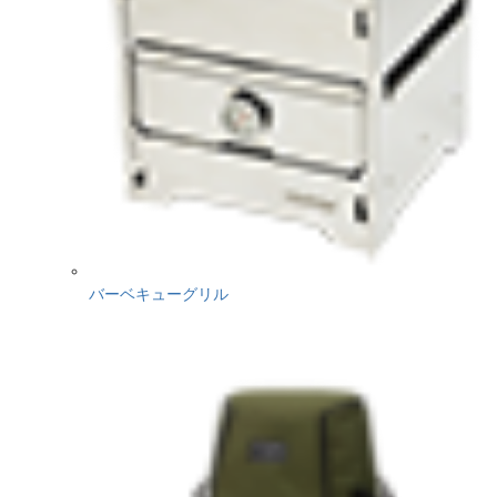
バーベキューグリル