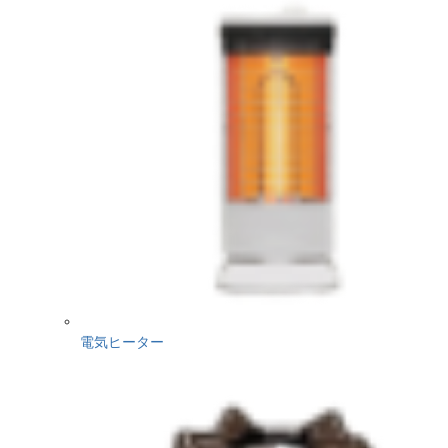
電気ヒーター