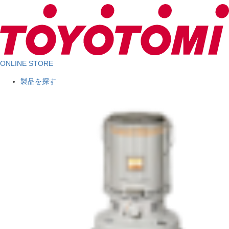
ONLINE STORE
製品を探す