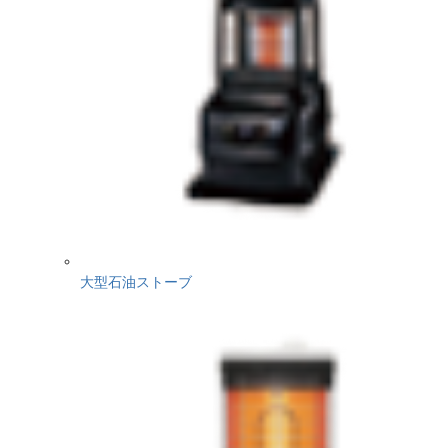
大型石油ストーブ