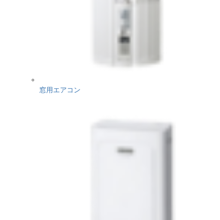
窓用エアコン