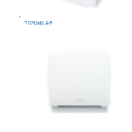
衣類乾燥除湿機