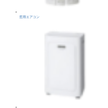
窓用エアコン