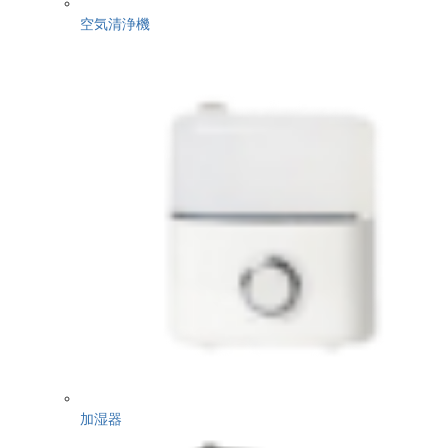
空気清浄機
加湿器