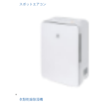
スポットエアコン
衣類乾燥除湿機