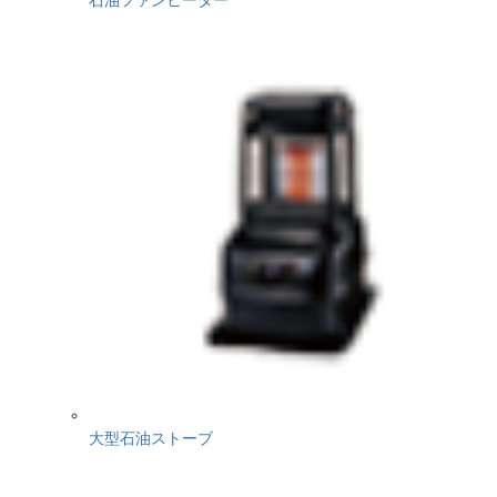
大型石油ストーブ