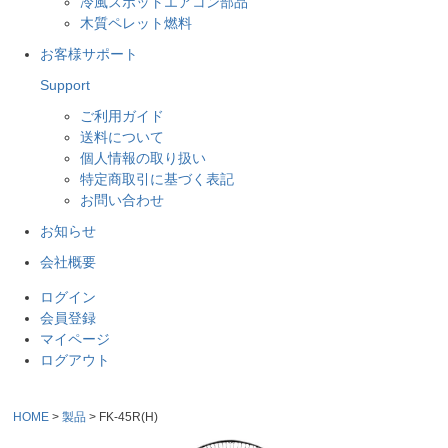
冷風スポットエアコン部品
木質ペレット燃料
お客様サポート
Support
ご利用ガイド
送料について
個人情報の取り扱い
特定商取引に基づく表記
お問い合わせ
お知らせ
会社概要
ログイン
会員登録
マイページ
ログアウト
HOME
製品
FK-45R(H)