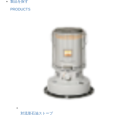
製品を探す
PRODUCTS
対流形石油ストーブ