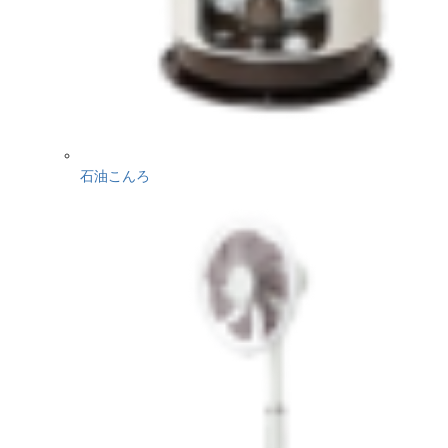
石油こんろ