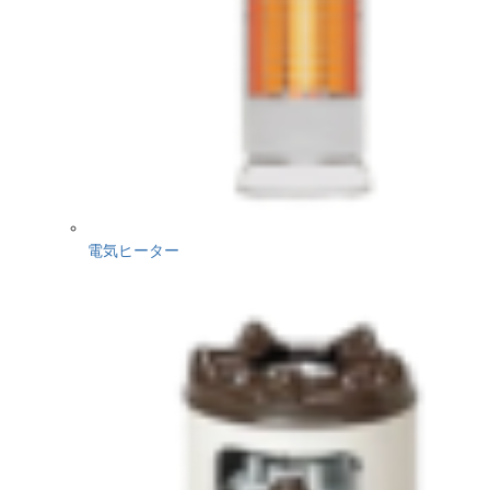
電気ヒーター