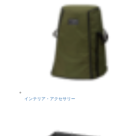
インテリア・アクセサリー