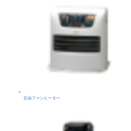
石油ファンヒーター