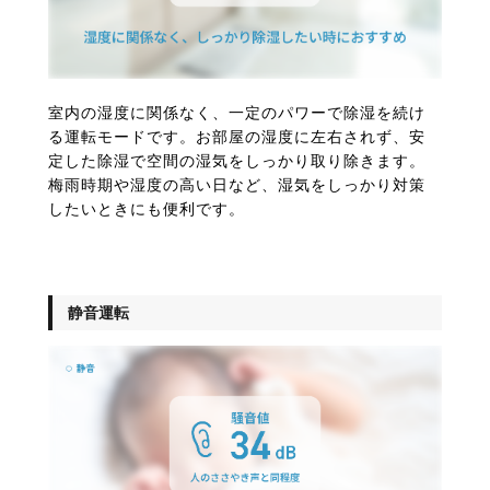
室内の湿度に関係なく、一定のパワーで除湿を続け
る運転モードです。お部屋の湿度に左右されず、安
定した除湿で空間の湿気をしっかり取り除きます。
梅雨時期や湿度の高い日など、湿気をしっかり対策
したいときにも便利です。
静音運転