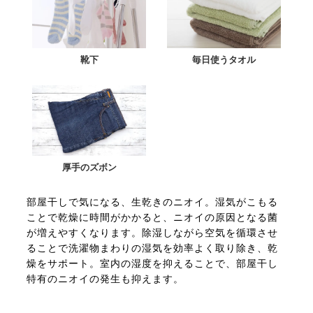
靴下
毎日使うタオル
厚手のズボン
部屋干しで気になる、生乾きのニオイ。湿気がこもる
ことで乾燥に時間がかかると、ニオイの原因となる菌
が増えやすくなります。除湿しながら空気を循環させ
ることで洗濯物まわりの湿気を効率よく取り除き、乾
燥をサポート。室内の湿度を抑えることで、部屋干し
特有のニオイの発生も抑えます。