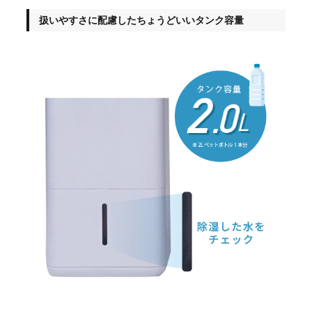
扱いやすさに配慮したちょうどいいタンク容量