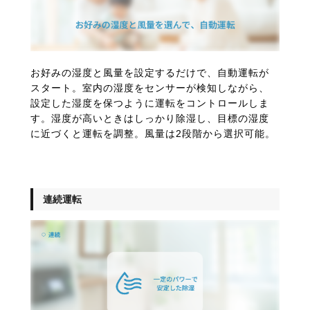
お好みの湿度と風量を設定するだけで、自動運転が
スタート。室内の湿度をセンサーが検知しながら、
設定した湿度を保つように運転をコントロールしま
す。湿度が高いときはしっかり除湿し、目標の湿度
に近づくと運転を調整。風量は2段階から選択可能。
連続運転