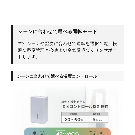
シーンに合わせて選べる運転モード
生活シーンや湿度に合わせて運転を選択可能。快
適な湿度管理と心地よい空気環境づくりをサポー
トします。
シーンに合わせて選べる湿度コントロール