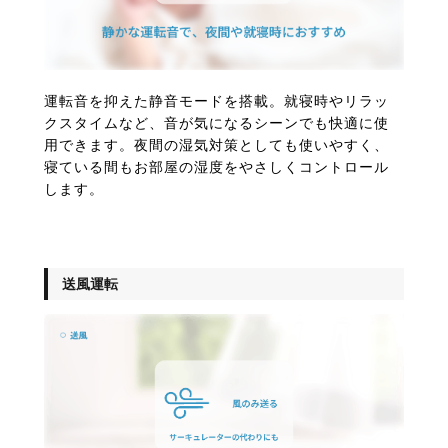
運転音を抑えた静音モードを搭載。就寝時やリラッ
クスタイムなど、音が気になるシーンでも快適に使
用できます。夜間の湿気対策としても使いやすく、
寝ている間もお部屋の湿度をやさしくコントロール
します。
送風運転