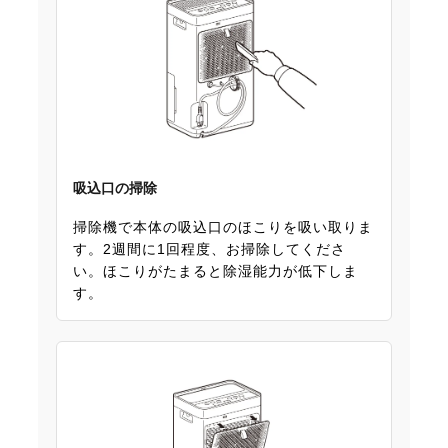
吸込口の掃除
掃除機で本体の吸込口のほこりを吸い取りま
す。2週間に1回程度、お掃除してくださ
い。ほこりがたまると除湿能力が低下しま
す。