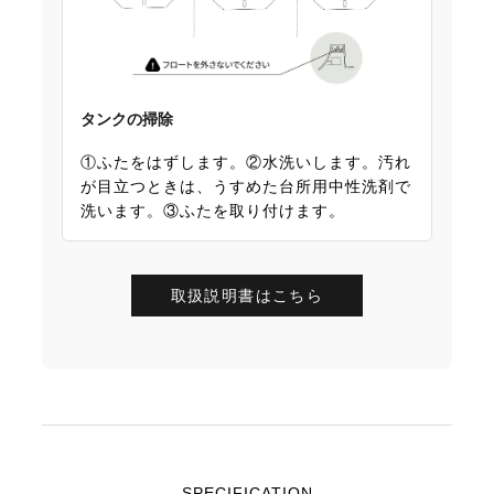
タンクの掃除
①ふたをはずします。②水洗いします。汚れ
が目立つときは、うすめた台所用中性洗剤で
洗います。③ふたを取り付けます。
取扱説明書はこちら
SPECIFICATION