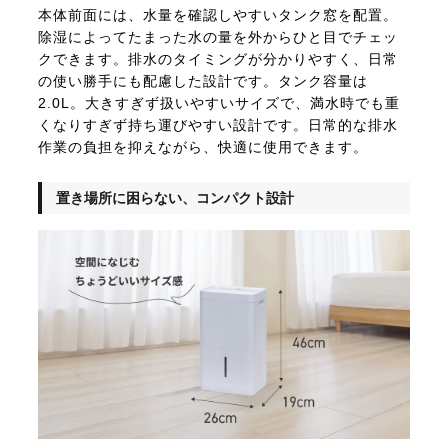
本体前面には、水量を確認しやすいタンク窓を配置。
除湿によってたまった水の量を外からひと目でチェッ
クできます。排水のタイミングが分かりやすく、日常
の使い勝手にも配慮した設計です。タンク容量は
2.0L。大きすぎず扱いやすいサイズで、満水時でも重
くなりすぎず持ち運びやすい設計です。日常的な排水
作業の負担を抑えながら、快適に使用できます。
置き場所に困らない、コンパクト設計