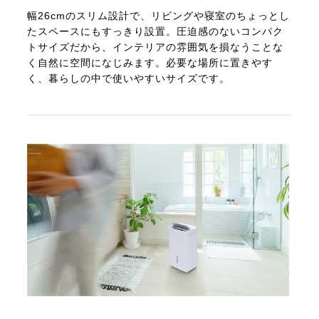
幅26cmのスリム設計で、リビングや寝室のちょっとし
たスペースにもすっきり設置。圧迫感のないコンパク
トサイズだから、インテリアの雰囲気を損なうことな
く自然に空間になじみます。必要な場所に置きやす
く、暮らしの中で使いやすいサイズです。