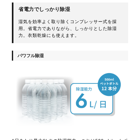
省電力でしっかり除湿
湿気を効率よく取り除くコンプレッサー式を採
用。省電力でありながら、しっかりとした除湿
力。衣類乾燥にも使えます。
パワフル除湿