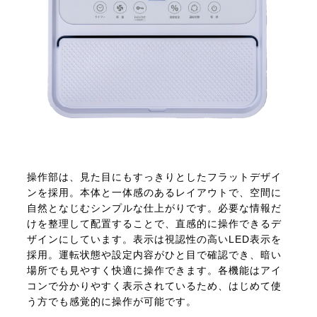
操作部は、見た目にもすっきりとしたフラットデザイ
ンを採用。本体と一体感のあるレイアウトで、空間に
自然となじむシンプルな仕上がりです。必要な情報だ
けを整理して配置することで、直感的に操作できるデ
ザインにしています。表示は視認性の高いLED表示を
採用。運転状態や設定内容がひと目で確認でき、暗い
場所でも見やすく快適に操作できます。各機能はアイ
コンで分かりやすく表示されているため、はじめて使
う方でも感覚的に操作が可能です。