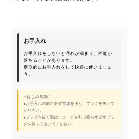
お手入れ
お手入れをしないと汚れが溜まり、性能が
落ちることがあります。
定期的にお手入れをして快適に使いましょ
う。
⚠︎はじめる前に
●お手入れの前に必ず電源を切り、プラグを抜いて
ください。
●プラグを抜く際は、コードを引っ張らず必ずプラ
グを持って抜いてください。