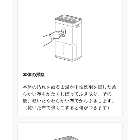
本体の掃除
本体の汚れをぬるま湯か中性洗剤を浸した柔
らかい布をかたくしぼってふき取り、その
後、乾いたやわらかい布でからぶきします。
（乾いた布で強くこすると傷がつきます）