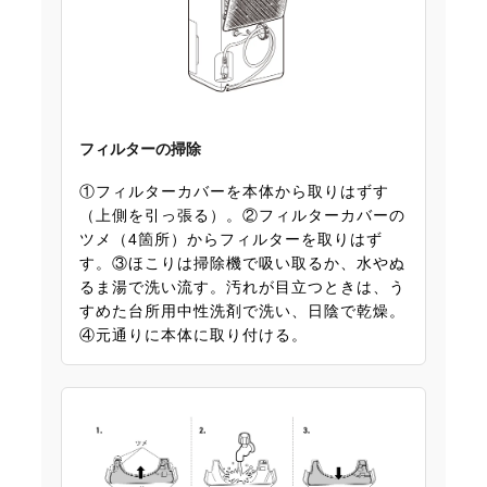
フィルターの掃除
①フィルターカバーを本体から取りはずす
（上側を引っ張る）。②フィルターカバーの
ツメ（4箇所）からフィルターを取りはず
す。③ほこりは掃除機で吸い取るか、水やぬ
るま湯で洗い流す。汚れが目立つときは、う
すめた台所用中性洗剤で洗い、日陰で乾燥。
④元通りに本体に取り付ける。