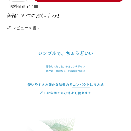
送料個別
¥
1,100
商品についてのお問い合わせ
レビューを書く