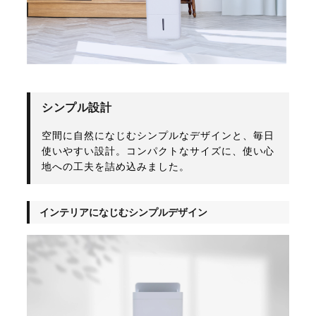
シンプル設計
空間に自然になじむシンプルなデザインと、毎日
使いやすい設計。コンパクトなサイズに、使い心
地への工夫を詰め込みました。
インテリアになじむシンプルデザイン