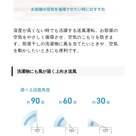
湿度が高くない時でも活躍する送風運転。お部屋の
空気をやさしく循環させ、空気のこもりを防ぎま
す。部屋干しの洗濯物に風を当てたいときや、空気
を動かしたいときにも便利です。
洗濯物にも風が届く上向き送風