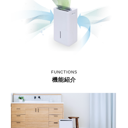
FUNCTIONS
機能紹介