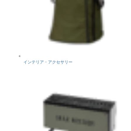
インテリア・アクセサリー