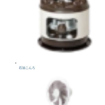
石油こんろ