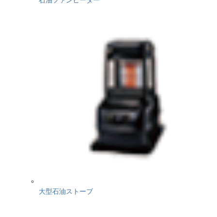
大型石油ストーブ