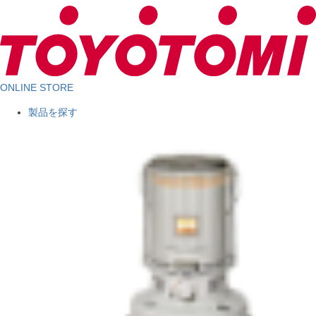
ONLINE STORE
製品を探す