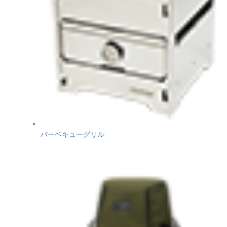
バーベキューグリル