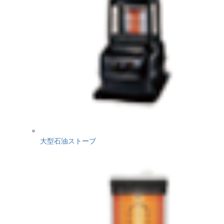
大型石油ストーブ