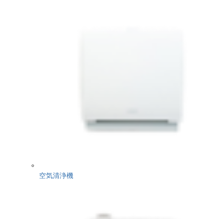
空気清浄機