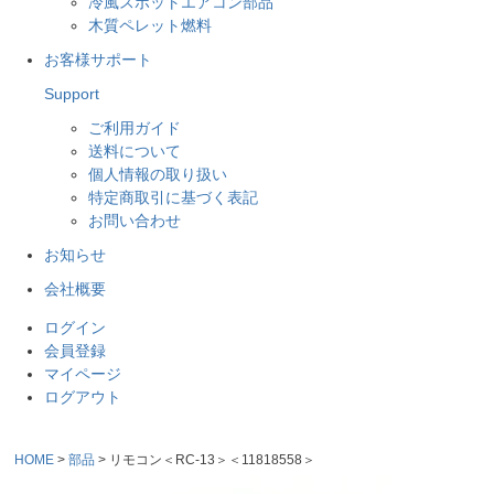
冷風スポットエアコン部品
木質ペレット燃料
お客様サポート
Support
ご利用ガイド
送料について
個人情報の取り扱い
特定商取引に基づく表記
お問い合わせ
お知らせ
会社概要
ログイン
会員登録
マイページ
ログアウト
HOME
部品
リモコン＜RC-13＞＜11818558＞