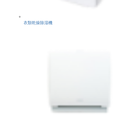
衣類乾燥除湿機