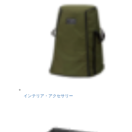
インテリア・アクセサリー