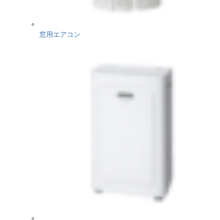
窓用エアコン