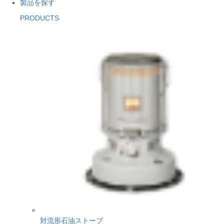
製品を探す
PRODUCTS
対流形石油ストーブ