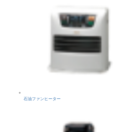
石油ファンヒーター