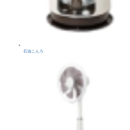
石油こんろ