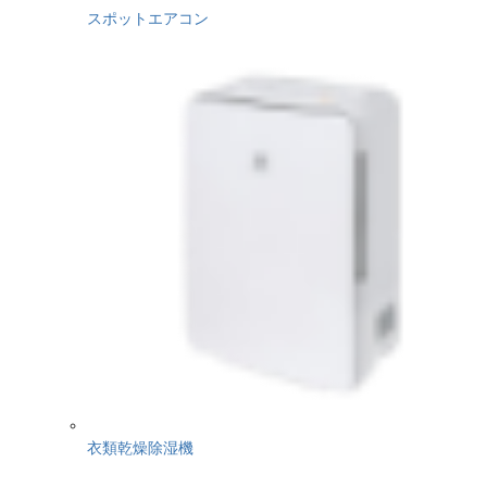
スポットエアコン
衣類乾燥除湿機