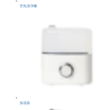
空気清浄機
加湿器