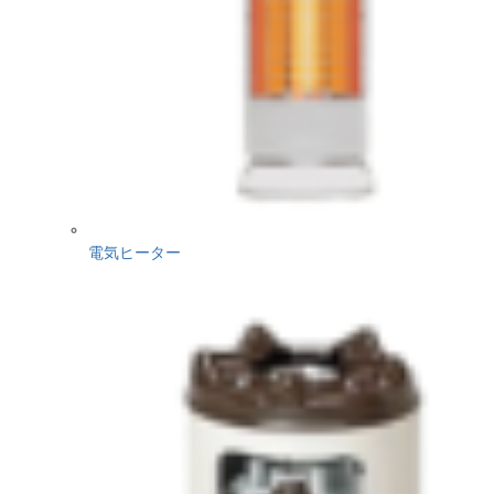
電気ヒーター