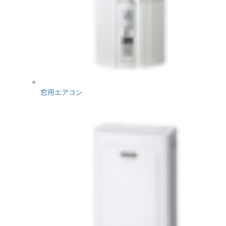
窓用エアコン