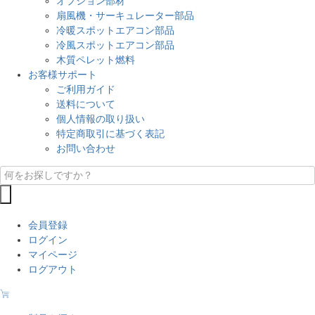
オプション部材
扇風機・サーキュレーター部品
冷暖スポットエアコン部品
冷風スポットエアコン部品
木質ペレット燃料
お客様サポート
ご利用ガイド
送料について
個人情報の取り扱い
特定商取引に基づく表記
お問い合わせ
会員登録
ログイン
マイページ
ログアウト