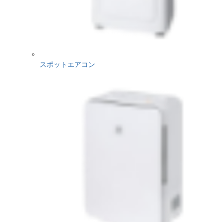
スポットエアコン