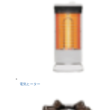
電気ヒーター