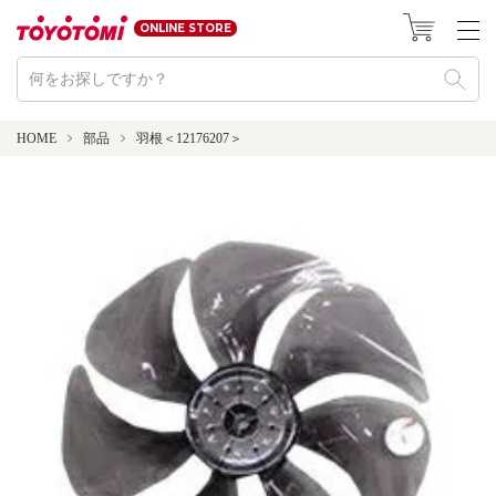
ONLINE STORE
HOME
部品
羽根＜12176207＞