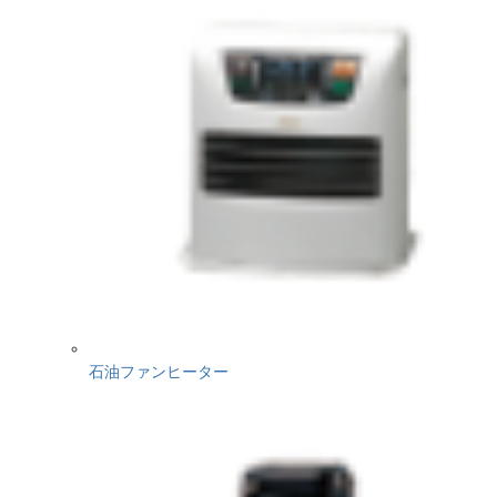
石油ファンヒーター