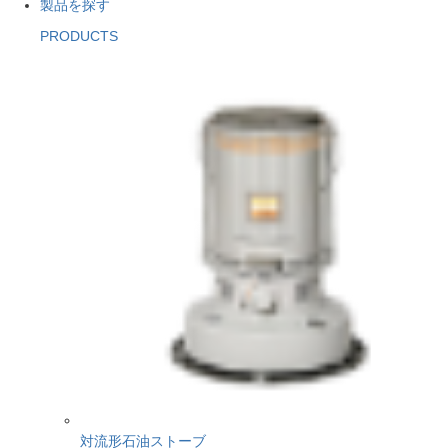
製品を探す
PRODUCTS
対流形石油ストーブ