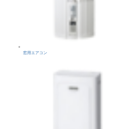
窓用エアコン