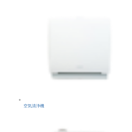
空気清浄機