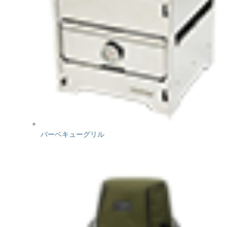
バーベキューグリル