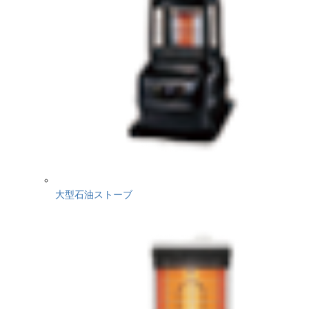
大型石油ストーブ