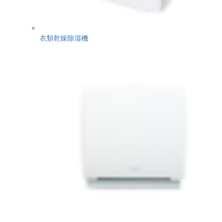
衣類乾燥除湿機