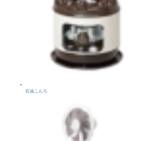
石油こんろ