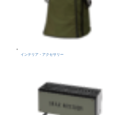
インテリア・アクセサリー