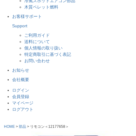
冷風スポットエアコン部品
木質ペレット燃料
お客様サポート
Support
ご利用ガイド
送料について
個人情報の取り扱い
特定商取引に基づく表記
お問い合わせ
お知らせ
会社概要
ログイン
会員登録
マイページ
ログアウト
HOME
部品
リモコン＜12177658＞