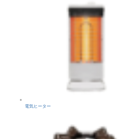
電気ヒーター