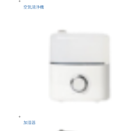
空気清浄機
加湿器