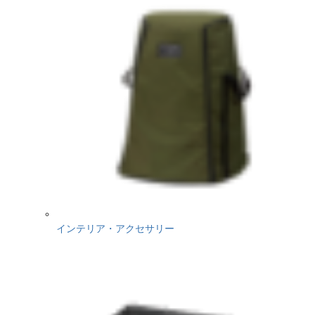
インテリア・アクセサリー