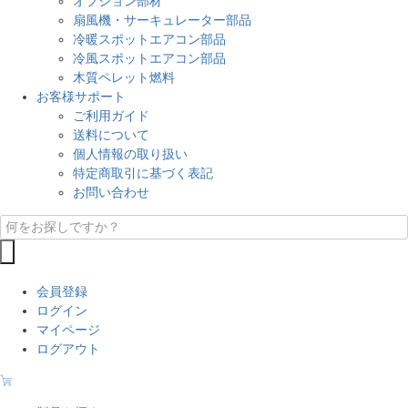
オプション部材
扇風機・サーキュレーター部品
冷暖スポットエアコン部品
冷風スポットエアコン部品
木質ペレット燃料
お客様サポート
ご利用ガイド
送料について
個人情報の取り扱い
特定商取引に基づく表記
お問い合わせ
会員登録
ログイン
マイページ
ログアウト