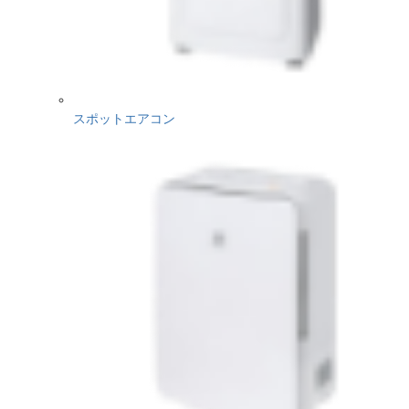
スポットエアコン