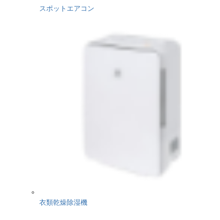
スポットエアコン
衣類乾燥除湿機