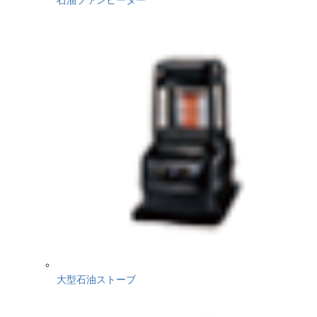
大型石油ストーブ