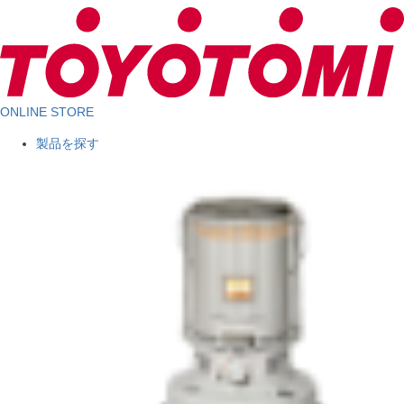
ONLINE STORE
製品を探す