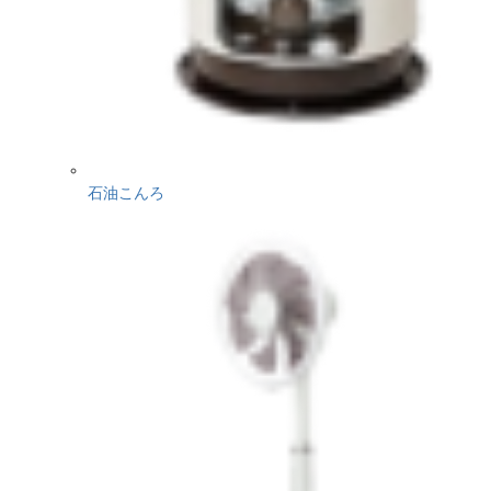
石油こんろ