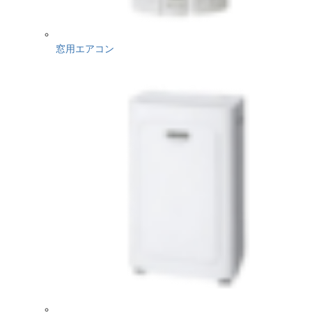
窓用エアコン