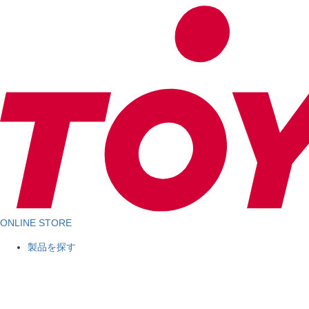
ONLINE STORE
製品を探す