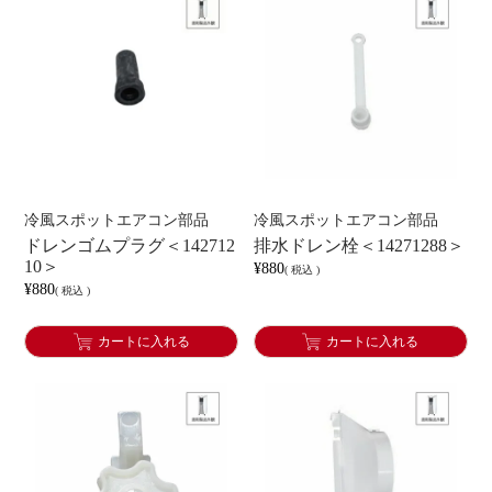
冷風スポットエアコン部品
冷風スポットエアコン部品
ドレンゴムプラグ＜142712
排水ドレン栓＜14271288＞
10＞
¥
880
税込
¥
880
税込
カートに入れる
カートに入れる