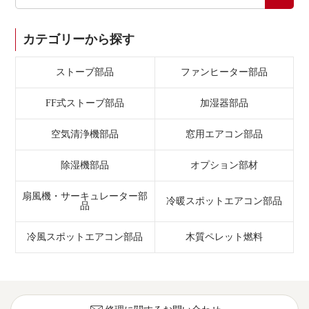
カテゴリーから探す
ストーブ部品
ファンヒーター部品
FF式ストーブ部品
加湿器部品
空気清浄機部品
窓用エアコン部品
除湿機部品
オプション部材
扇風機・サーキュレーター部
冷暖スポットエアコン部品
品
冷風スポットエアコン部品
木質ペレット燃料