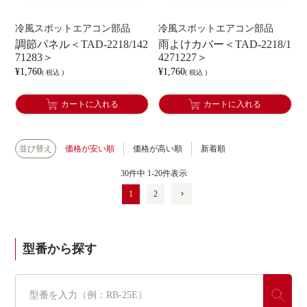
冷風スポットエアコン部品
冷風スポットエアコン部品
調節パネル＜TAD-2218/142
雨よけカバー＜TAD-2218/1
71283＞
4271227＞
¥
1,760
¥
1,760
税込
税込
カートに入れる
カートに入れる
並び替え
価格が安い順
価格が高い順
新着順
30
件中
1
-
20
件表示
1
2
型番から探す