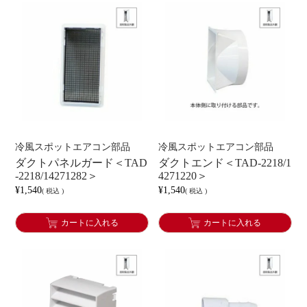
冷風スポットエアコン部品
冷風スポットエアコン部品
ダクトパネルガード＜TAD
ダクトエンド＜TAD-2218/1
-2218/14271282＞
4271220＞
¥
1,540
¥
1,540
税込
税込
カートに入れる
カートに入れる