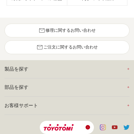
mail
修理に関するお問い合わせ
mail
ご注文に関するお問い合わせ
製品を探す
部品を探す
お客様サポート