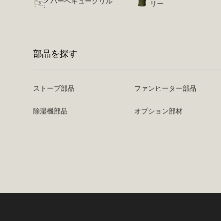
バーベキューグリル
リー
部品を探す
ストーブ部品
ファンヒーター部品
除湿機部品
オプション部材