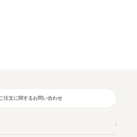
ご注文に関するお問い合わせ