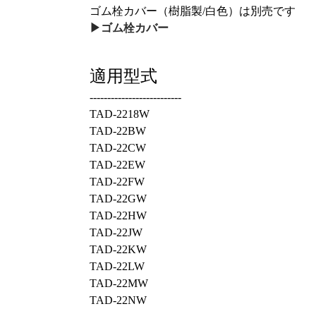
ゴム栓カバー（樹脂製/白色）は別売です
▶ゴム栓カバー
適用型式
--------------------------
TAD-2218W
TAD-22BW
TAD-22CW
TAD-22EW
TAD-22FW
TAD-22GW
TAD-22HW
TAD-22JW
TAD-22KW
TAD-22LW
TAD-22MW
TAD-22NW