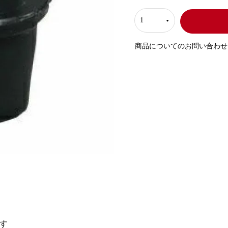
商品についてのお問い合わせ
す