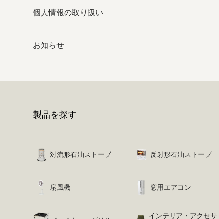
個人情報の取り扱い
お知らせ
製品を探す
対流形石油ストーブ
反射形石油ストーブ
扇風機
窓用エアコン
インテリア・アクセサ