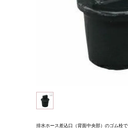
排水ホース差込口（背面中央部）のゴム栓で