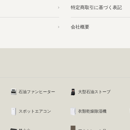
特定商取引に基づく表記
会社概要
石油ファンヒーター
大型石油ストーブ
スポットエアコン
衣類乾燥除湿機