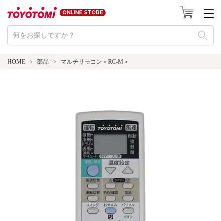
ONLINE STORE
HOME
部品
マルチリモコン＜RC-M＞