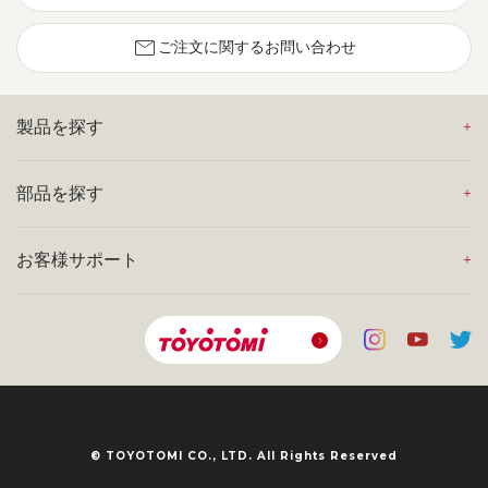
mail
ご注文に関するお問い合わせ
製品を探す
部品を探す
お客様サポート
© TOYOTOMI CO., LTD. All Rights Reserved