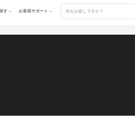
探す
お客様サポート