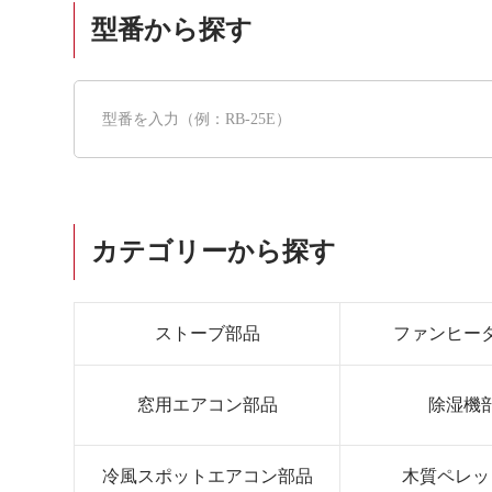
型番から探す
カテゴリーから探す
ストーブ部品
ファンヒー
窓用エアコン部品
除湿機
冷風スポットエアコン部品
木質ペレッ