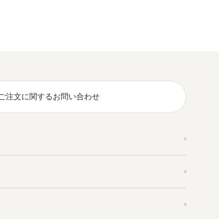
ご注文に関するお問い合わせ