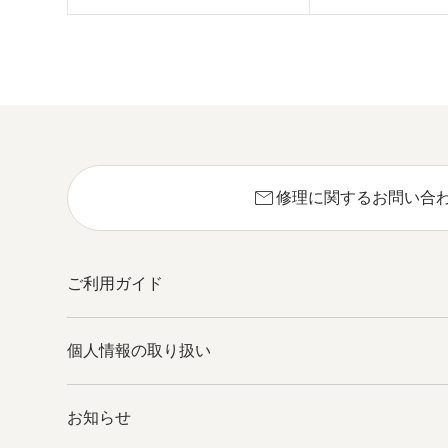
mail
修理に関するお問い合
ご利用ガイド
個人情報の取り扱い
お知らせ