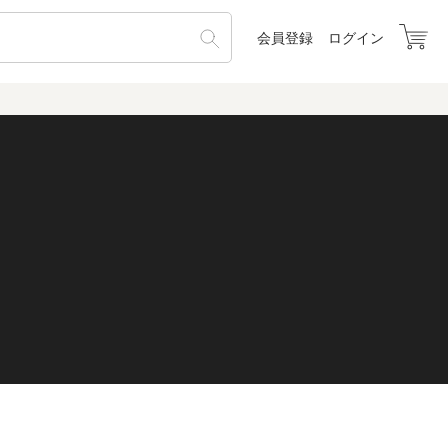
会員登録
ログイン