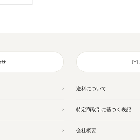
mail
わせ
送料について
特定商取引に基づく表記
会社概要