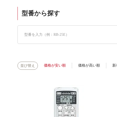
型番から探す
価格が安い順
価格が高い順
新
並び替え