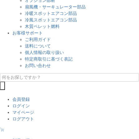
オプション部材
扇風機・サーキュレーター部品
冷暖スポットエアコン部品
冷風スポットエアコン部品
木質ペレット燃料
お客様サポート
ご利用ガイド
送料について
個人情報の取り扱い
特定商取引に基づく表記
お問い合わせ
会員登録
ログイン
マイページ
ログアウト