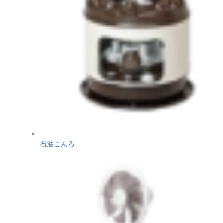
石油こんろ