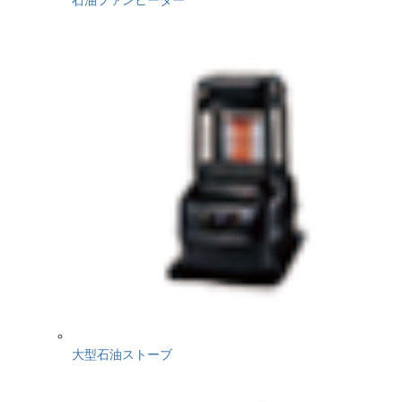
大型石油ストーブ