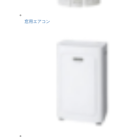
窓用エアコン