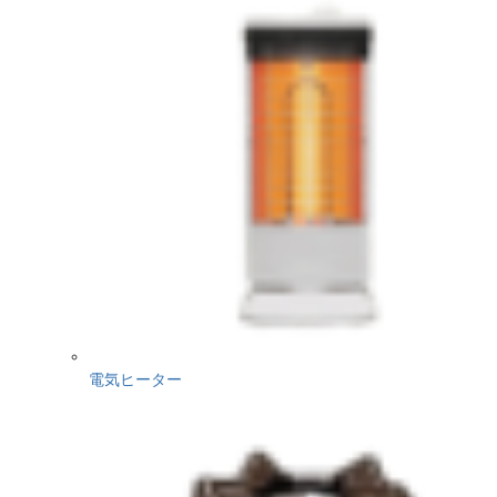
電気ヒーター