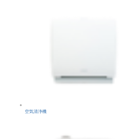
空気清浄機