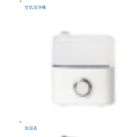
空気清浄機
加湿器