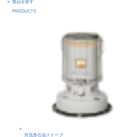
製品を探す
PRODUCTS
対流形石油ストーブ