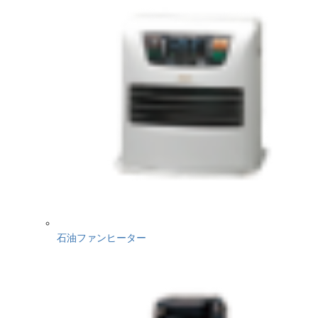
石油ファンヒーター