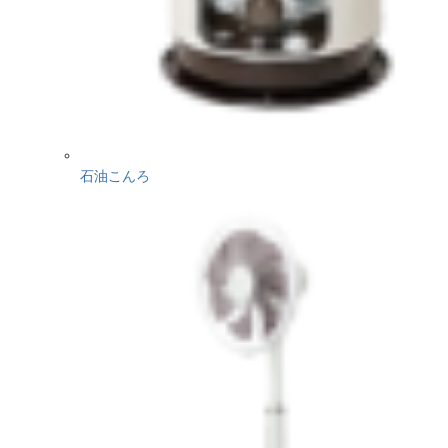
石油こんろ