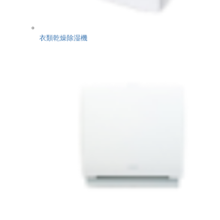
衣類乾燥除湿機