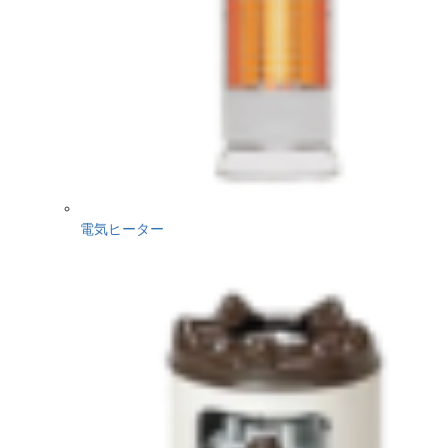
電気ヒーター