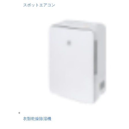
スポットエアコン
衣類乾燥除湿機