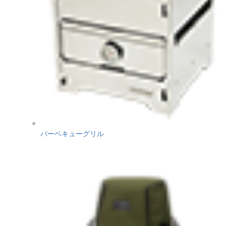
バーベキューグリル