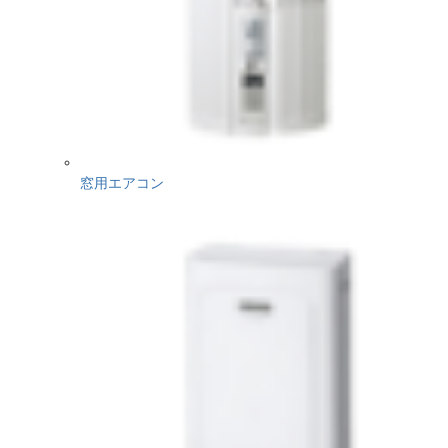
窓用エアコン