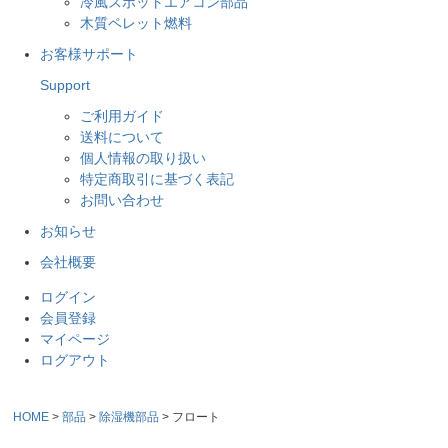
冷風スポットエアコン部品
木質ペレット燃料
お客様サポート
Support
ご利用ガイド
送料について
個人情報の取り扱い
特定商取引に基づく表記
お問い合わせ
お知らせ
会社概要
ログイン
会員登録
マイページ
ログアウト
HOME
部品
除湿機部品
フロート