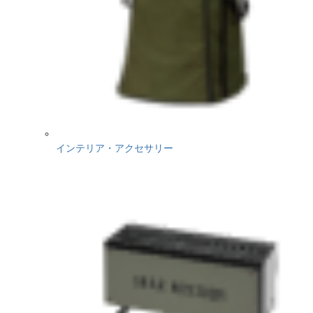
インテリア・アクセサリー