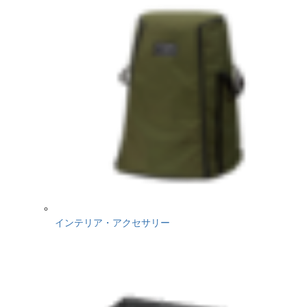
インテリア・アクセサリー