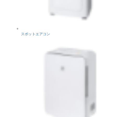
スポットエアコン