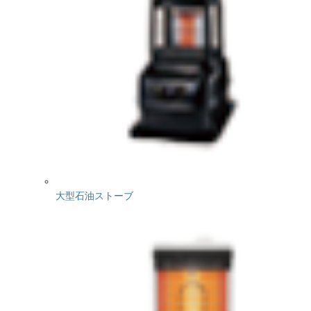
大型石油ストーブ