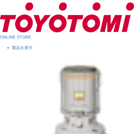
ONLINE STORE
製品を探す