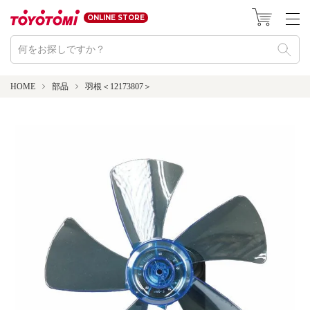
ONLINE STORE
HOME
部品
羽根＜12173807＞