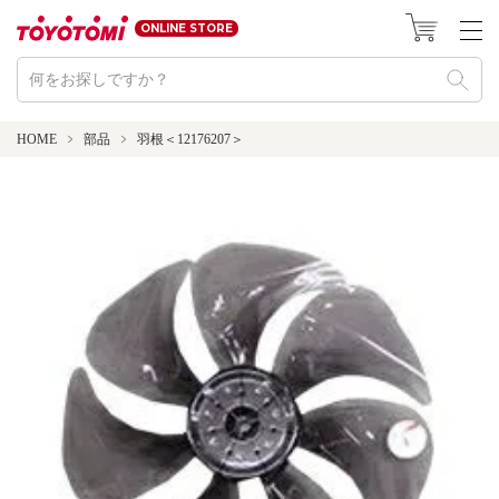
ONLINE STORE
HOME
部品
羽根＜12176207＞