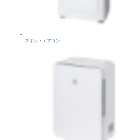
スポットエアコン