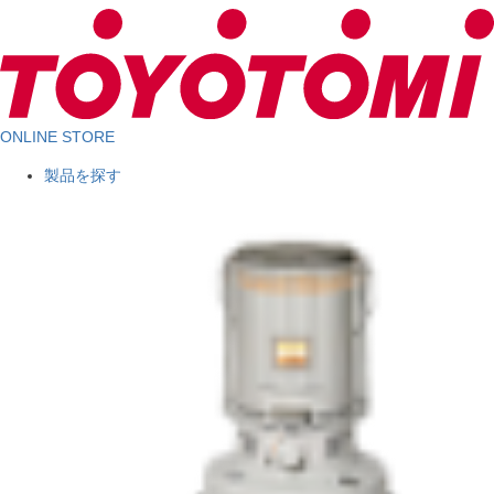
ONLINE STORE
製品を探す