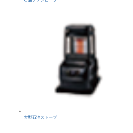
大型石油ストーブ