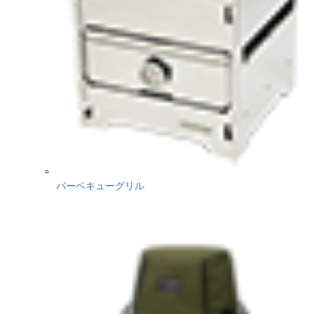
バーベキューグリル