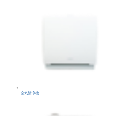
空気清浄機