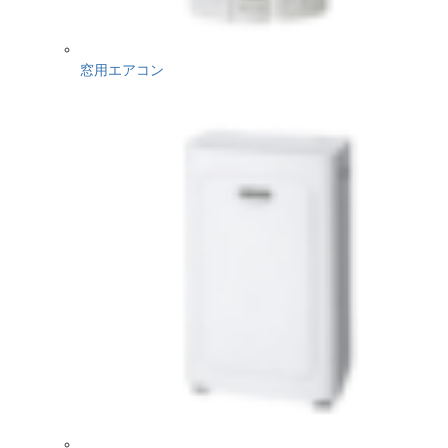
窓用エアコン