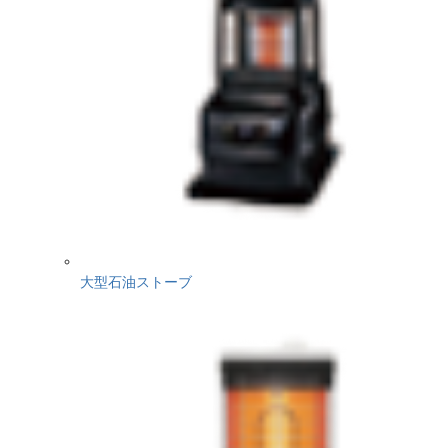
大型石油ストーブ