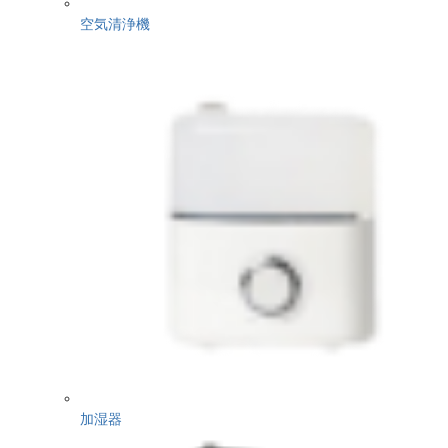
空気清浄機
加湿器