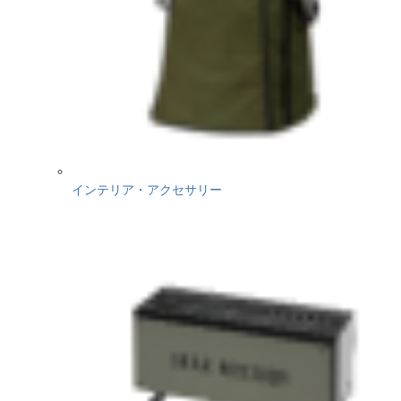
インテリア・アクセサリー