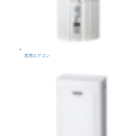
窓用エアコン