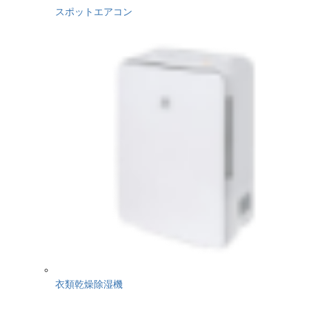
スポットエアコン
衣類乾燥除湿機