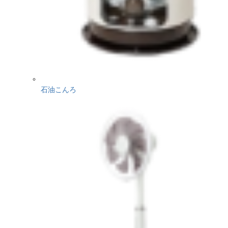
石油こんろ