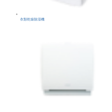
衣類乾燥除湿機