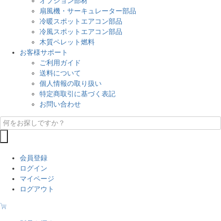
オプション部材
扇風機・サーキュレーター部品
冷暖スポットエアコン部品
冷風スポットエアコン部品
木質ペレット燃料
お客様サポート
ご利用ガイド
送料について
個人情報の取り扱い
特定商取引に基づく表記
お問い合わせ
会員登録
ログイン
マイページ
ログアウト