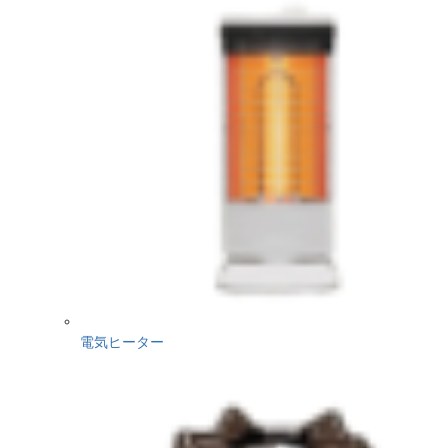
電気ヒーター