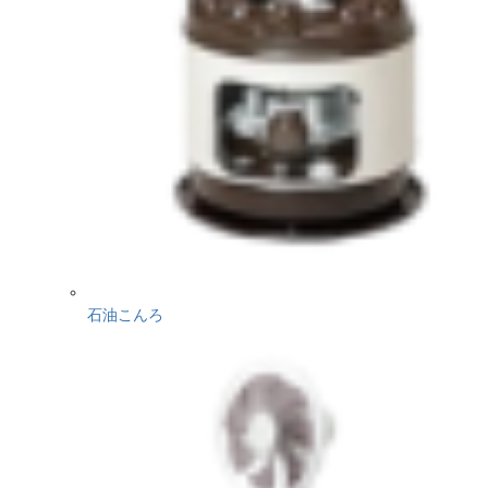
石油こんろ