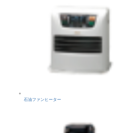
石油ファンヒーター