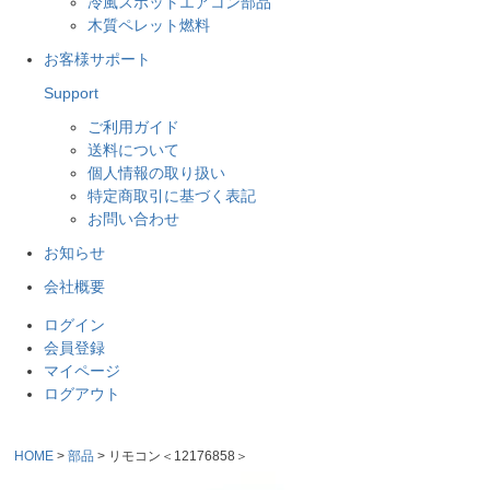
冷風スポットエアコン部品
木質ペレット燃料
お客様サポート
Support
ご利用ガイド
送料について
個人情報の取り扱い
特定商取引に基づく表記
お問い合わせ
お知らせ
会社概要
ログイン
会員登録
マイページ
ログアウト
HOME
部品
リモコン＜12176858＞