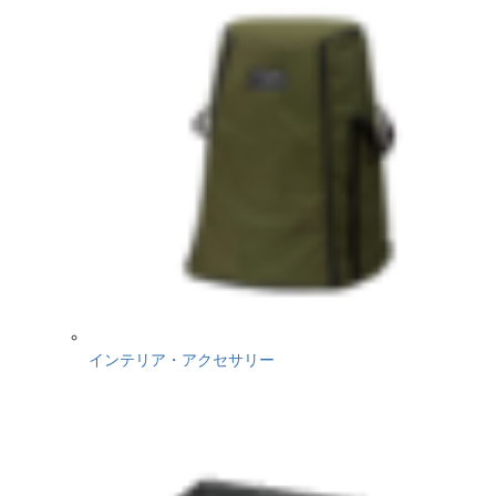
インテリア・アクセサリー