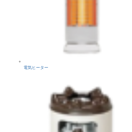
電気ヒーター