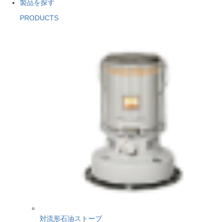
製品を探す
PRODUCTS
対流形石油ストーブ