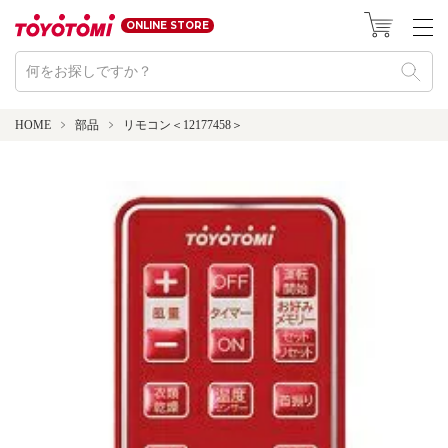
ONLINE STORE
HOME
部品
リモコン＜12177458＞