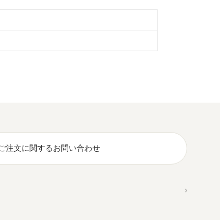
ご注文に関するお問い合わせ