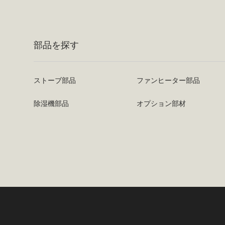
部品を探す
ストーブ部品
ファンヒーター部品
除湿機部品
オプション部材