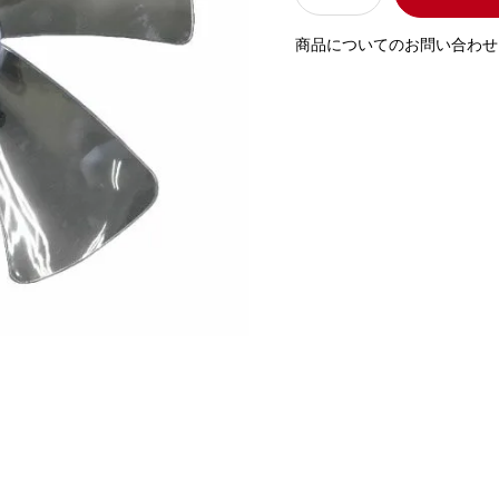
商品についてのお問い合わせ