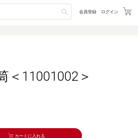
会員登録
ログイン
＜11001002＞
カートに入れる