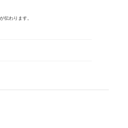
が伝わります。