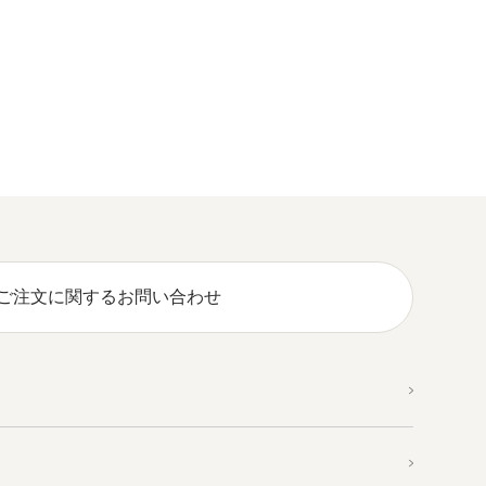
ご注文に関するお問い合わせ