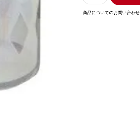
商品についてのお問い合わせ