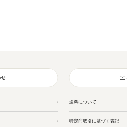
mail
わせ
送料について
特定商取引に基づく表記