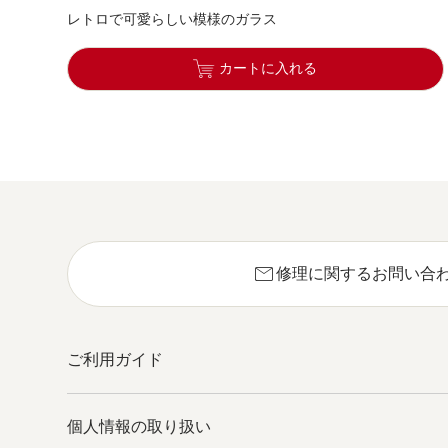
レトロで可愛らしい模様のガラス
カートに入れる
mail
修理に関するお問い合
ご利用ガイド
個人情報の取り扱い