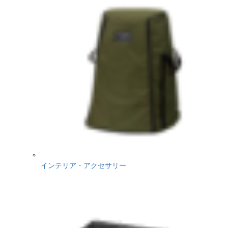
インテリア・アクセサリー