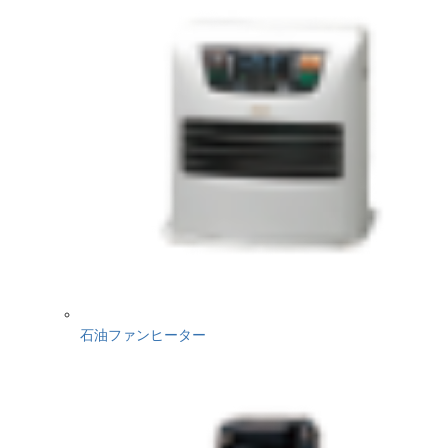
石油ファンヒーター