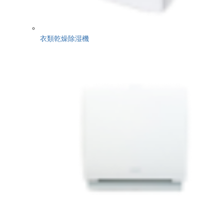
衣類乾燥除湿機