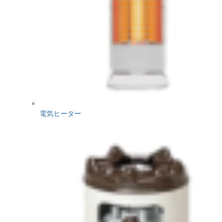
電気ヒーター