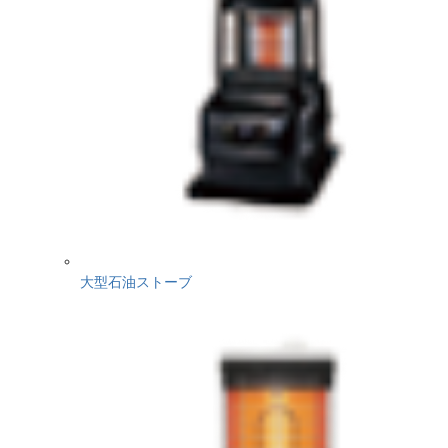
大型石油ストーブ