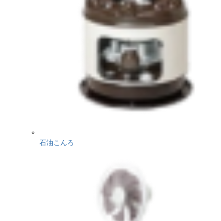
石油こんろ