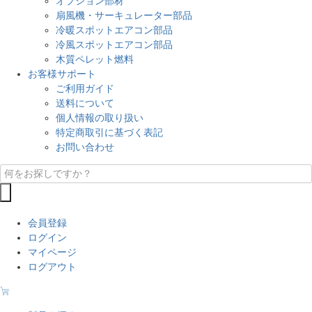
オプション部材
扇風機・サーキュレーター部品
冷暖スポットエアコン部品
冷風スポットエアコン部品
木質ペレット燃料
お客様サポート
ご利用ガイド
送料について
個人情報の取り扱い
特定商取引に基づく表記
お問い合わせ
会員登録
ログイン
マイページ
ログアウト