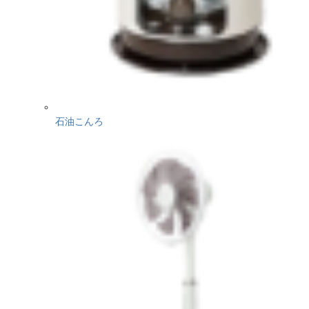
石油こんろ