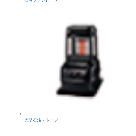
大型石油ストーブ