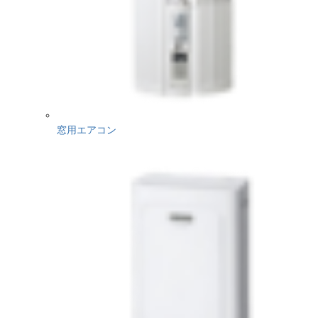
窓用エアコン