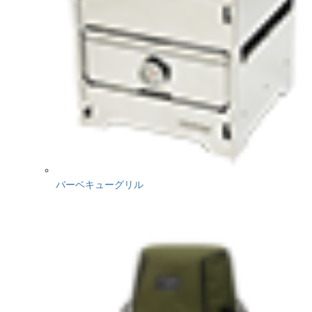
バーベキューグリル