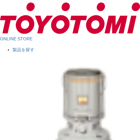
ONLINE STORE
製品を探す