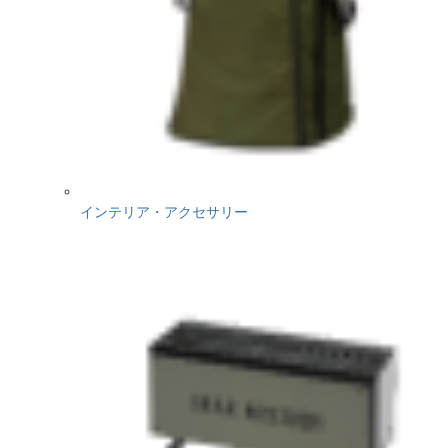
インテリア・アクセサリー