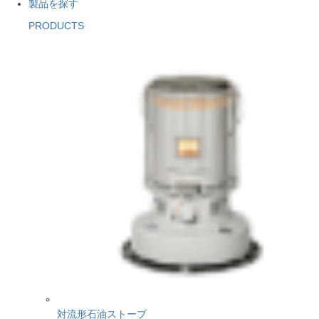
製品を探す
PRODUCTS
対流形石油ストーブ