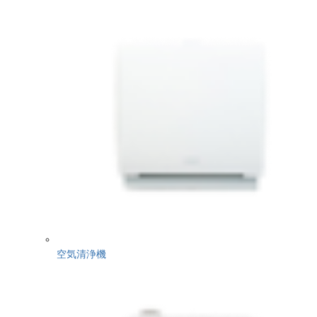
空気清浄機