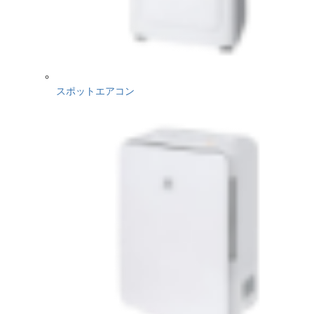
スポットエアコン