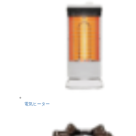
電気ヒーター