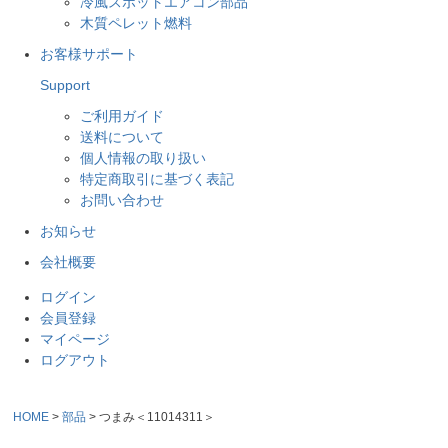
冷風スポットエアコン部品
木質ペレット燃料
お客様サポート
Support
ご利用ガイド
送料について
個人情報の取り扱い
特定商取引に基づく表記
お問い合わせ
お知らせ
会社概要
ログイン
会員登録
マイページ
ログアウト
HOME
部品
つまみ＜11014311＞