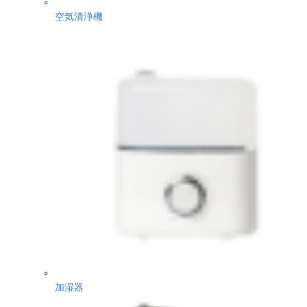
空気清浄機
加湿器