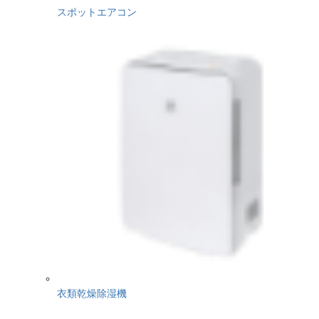
スポットエアコン
衣類乾燥除湿機