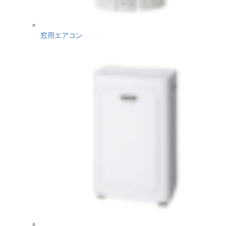
窓用エアコン