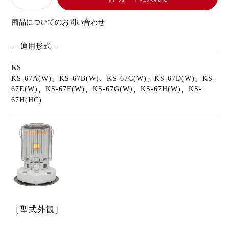
商品についてのお問い合わせ
---適用形式---
KS
KS-67A(W)、KS-67B(W)、KS-67C(W)、KS-67D(W)、KS-
67E(W)、KS-67F(W)、KS-67G(W)、KS-67H(W)、KS-
67H(HC)
［型式外観］