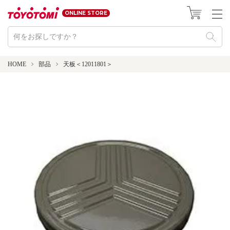
ONLINE STORE
HOME
部品
天板＜12011801＞