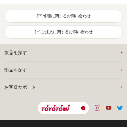
mail
修理に関するお問い合わせ
mail
ご注文に関するお問い合わせ
製品を探す
部品を探す
お客様サポート