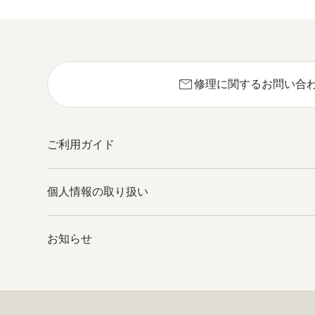
mail
修理に関するお問い合
ご利用ガイド
個人情報の取り扱い
お知らせ