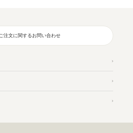
ご注文に関するお問い合わせ