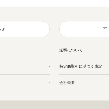
mail
わせ
送料について
特定商取引に基づく表記
会社概要