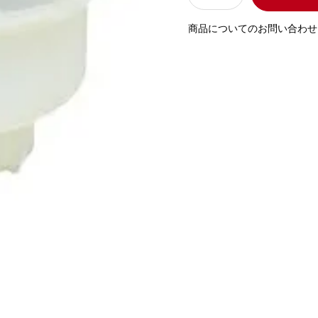
商品についてのお問い合わせ