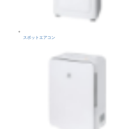
スポットエアコン