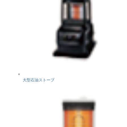
大型石油ストーブ