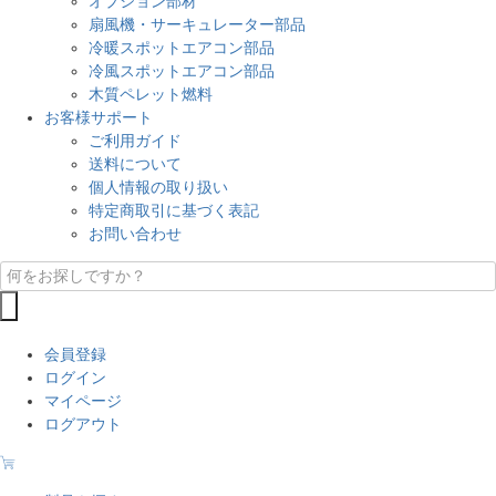
オプション部材
扇風機・サーキュレーター部品
冷暖スポットエアコン部品
冷風スポットエアコン部品
木質ペレット燃料
お客様サポート
ご利用ガイド
送料について
個人情報の取り扱い
特定商取引に基づく表記
お問い合わせ
会員登録
ログイン
マイページ
ログアウト