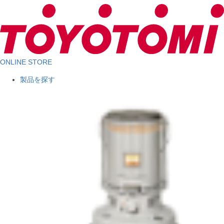
ONLINE STORE
製品を探す