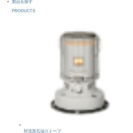
製品を探す
PRODUCTS
対流形石油ストーブ