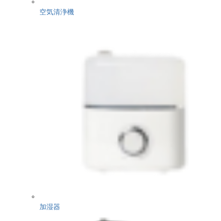
空気清浄機
加湿器