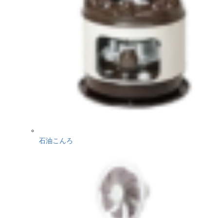
石油こんろ