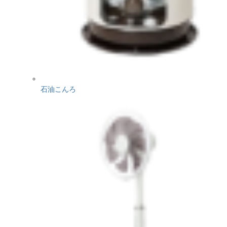
石油こんろ