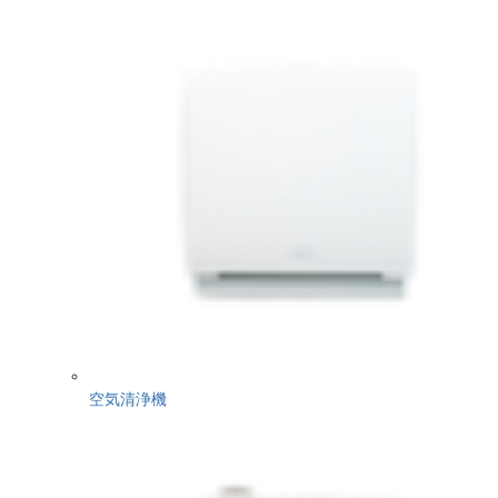
空気清浄機