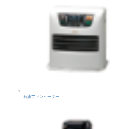
石油ファンヒーター