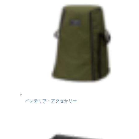
インテリア・アクセサリー