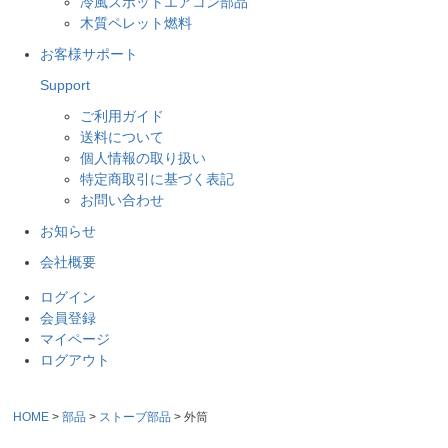
冷風スポットエアコン部品
木質ペレット燃料
お客様サポート
Support
ご利用ガイド
送料について
個人情報の取り扱い
特定商取引に基づく表記
お問い合わせ
お知らせ
会社概要
ログイン
会員登録
マイページ
ログアウト
HOME
部品
ストーブ部品
外筒