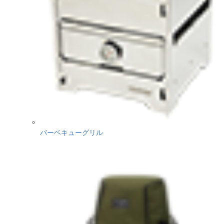
バーベキューグリル