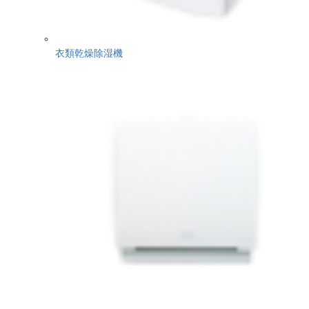
衣類乾燥除湿機