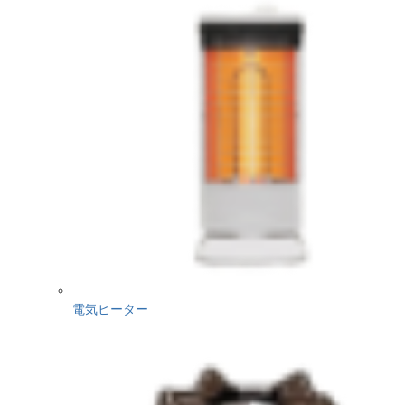
電気ヒーター