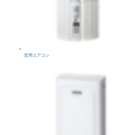
窓用エアコン