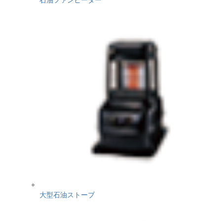
大型石油ストーブ