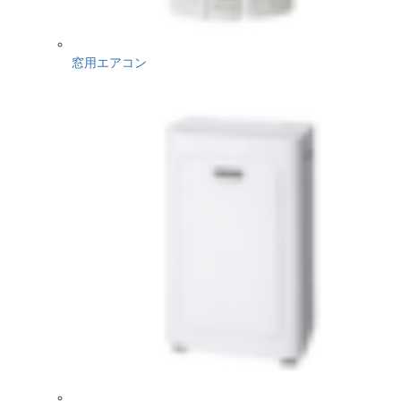
窓用エアコン