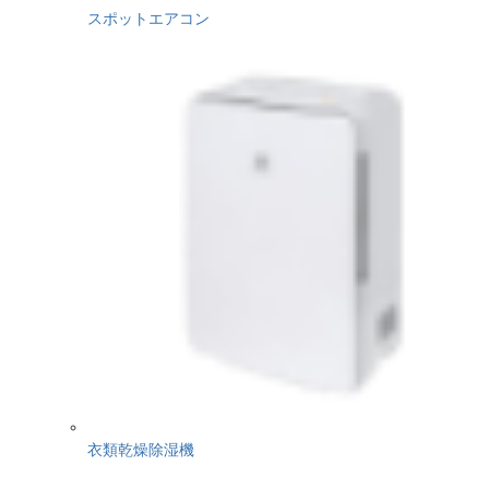
スポットエアコン
衣類乾燥除湿機