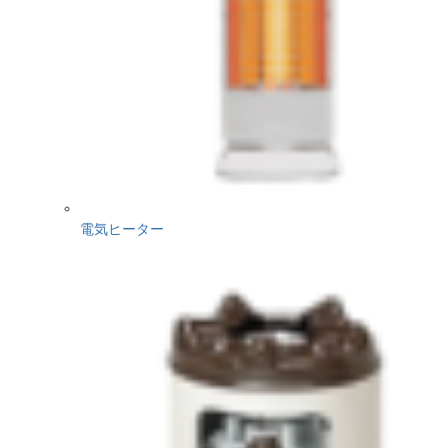
電気ヒーター