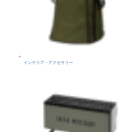
インテリア・アクセサリー