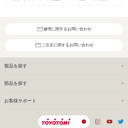
mail
修理に関するお問い合わせ
mail
ご注文に関するお問い合わせ
製品を探す
部品を探す
お客様サポート