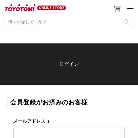
HOME
ログイン
ONLINE STORE
ログイン
会員登録がお済みのお客様
メールアドレス
(
必