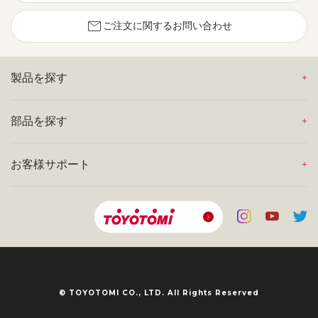
mail
ご注文に関するお問い合わせ
製品を探す
部品を探す
お客様サポート
© TOYOTOMI CO., LTD. All Rights Reserved