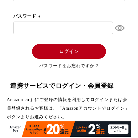
須
)
パスワード
(
必
須
)
ログイン
パスワードをお忘れですか？
連携サービスでログイン・会員登録
Amazon.co.jpにご登録の情報を利用してログインまたは会
員登録されるお客様は、「Amazonアカウントでログイン」
ボタンよりお進みください。