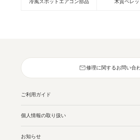
冷風スポットエアコン部品
木質ペレッ
mail
修理に関するお問い合
ご利用ガイド
個人情報の取り扱い
お知らせ