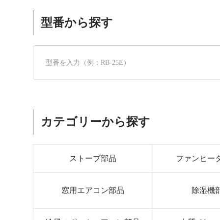
型番から探す
カテゴリーから探す
ストーブ部品
ファンヒー
窓用エアコン部品
除湿機