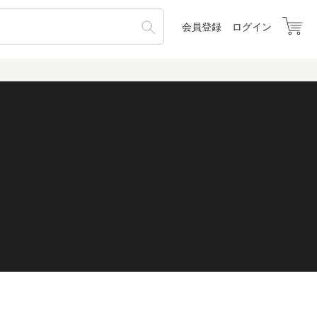
会員登録
ログイン