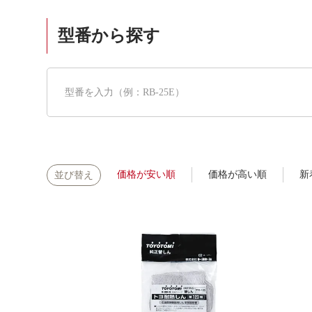
型番から探す
価格が安い順
価格が高い順
新
並び替え