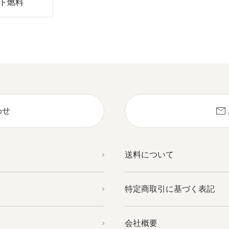
ト燃料
mail
わせ
送料について
特定商取引に基づく表記
会社概要