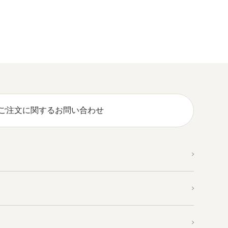
ご注文に関するお問い合わせ