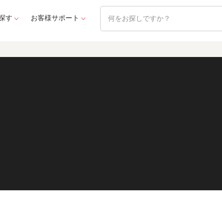
探す
お客様サポート